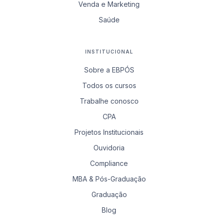
Venda e Marketing
Saúde
INSTITUCIONAL
Sobre a EBPÓS
Todos os cursos
Trabalhe conosco
CPA
Projetos Institucionais
Ouvidoria
Compliance
MBA & Pós-Graduação
Graduação
Blog