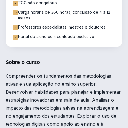
TCC não obrigatório
Carga horária de 360 horas, conclusão de 4 a 12
meses
Professores especialistas, mestres e doutores
Portal do aluno com conteúdo exclusivo
Sobre o curso
Compreender os fundamentos das metodologias
ativas e sua aplicação no ensino superior.
Desenvolver habilidades para planejar e implementar
estratégias inovadoras em sala de aula. Analisar o
impacto das metodologias ativas na aprendizagem e
no engajamento dos estudantes. Explorar o uso de
tecnologias digitais como apoio ao ensino e à