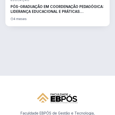
PÓS-GRADUAÇÃO EM COORDENAÇÃO PEDAGÓGICA:
LIDERANÇA EDUCACIONAL E PRÁTICAS
TRANSFORMADORAS
4 meses
Faculdade EBPÓS de Gestão e Tecnologia,