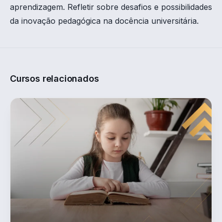
aprendizagem. Refletir sobre desafios e possibilidades
da inovação pedagógica na docência universitária.
Cursos relacionados