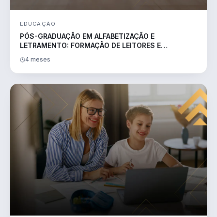
EDUCAÇÃO
PÓS-GRADUAÇÃO EM ALFABETIZAÇÃO E
LETRAMENTO: FORMAÇÃO DE LEITORES E
ESCRITORES
4 meses