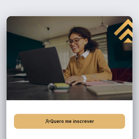
Quero me inscrever