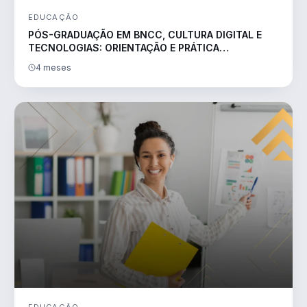
EDUCAÇÃO
PÓS-GRADUAÇÃO EM BNCC, CULTURA DIGITAL E
TECNOLOGIAS: ORIENTAÇÃO E PRÁTICA
PEDAGÓGICA
4 meses
EDUCAÇÃO