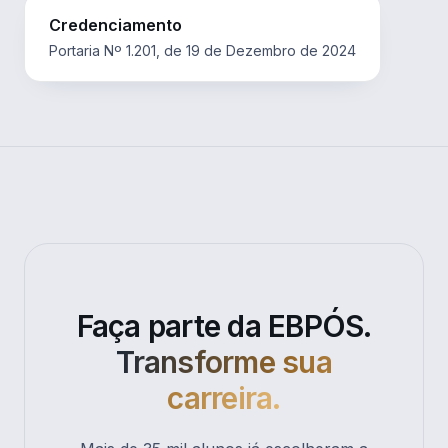
Credenciamento
Portaria Nº 1.201, de 19 de Dezembro de 2024
Faça parte da EBPÓS.
Transforme sua
carreira.