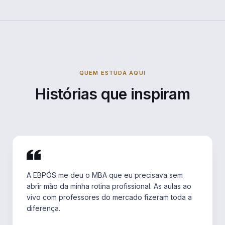
QUEM ESTUDA AQUI
Histórias que inspiram
A EBPÓS me deu o MBA que eu precisava sem
abrir mão da minha rotina profissional. As aulas ao
vivo com professores do mercado fizeram toda a
diferença.