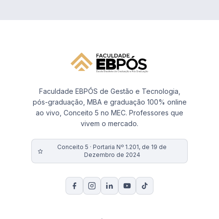
Faculdade EBPÓS de Gestão e Tecnologia,
pós-graduação, MBA e graduação 100% online
ao vivo, Conceito 5 no MEC. Professores que
vivem o mercado.
Conceito 5 · Portaria Nº 1.201, de 19 de
Dezembro de 2024