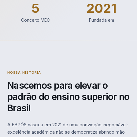
5
2021
Conceito MEC
Fundada em
NOSSA HISTÓRIA
Nascemos para elevar o
padrão do ensino superior no
Brasil
A EBPÓS nasceu em 2021 de uma convicção inegociável:
excelência acadêmica não se democratiza abrindo mão