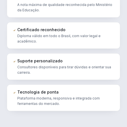
A nota máxima de qualidade reconhecida pelo Ministério
da Educação.
Certificado reconhecido
Diploma válido em todo o Brasil, com valor legal e
acadêmico.
Suporte personalizado
Consultores disponíveis para tirar dúvidas e orientar sua
carreira.
Tecnologia de ponta
Plataforma moderna, responsiva e integrada com
ferramentas do mercado.