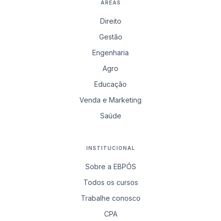
ÁREAS
Direito
Gestão
Engenharia
Agro
Educação
Venda e Marketing
Saúde
INSTITUCIONAL
Sobre a EBPÓS
Todos os cursos
Trabalhe conosco
CPA