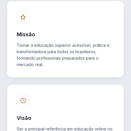
Missão
Tornar a educação superior acessível, prática e
transformadora para todos os brasileiros,
formando profissionais preparados para o
mercado real.
Visão
Ser a principal referência em educação online no