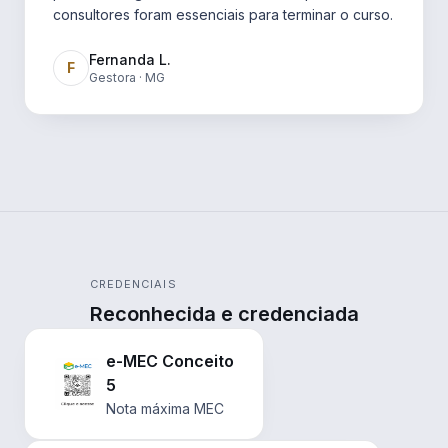
consultores foram essenciais para terminar o curso.
Fernanda L.
F
Gestora · MG
CREDENCIAIS
Reconhecida e credenciada
e-MEC Conceito
5
Nota máxima MEC