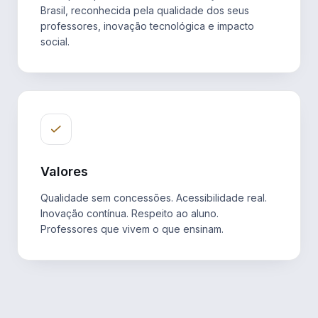
Brasil, reconhecida pela qualidade dos seus
professores, inovação tecnológica e impacto
social.
Valores
Qualidade sem concessões. Acessibilidade real.
Inovação contínua. Respeito ao aluno.
Professores que vivem o que ensinam.