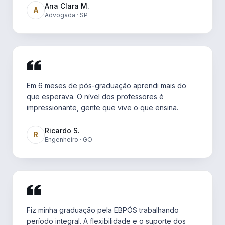
Ana Clara M.
A
Advogada · SP
Em 6 meses de pós-graduação aprendi mais do
que esperava. O nível dos professores é
impressionante, gente que vive o que ensina.
Ricardo S.
R
Engenheiro · GO
Fiz minha graduação pela EBPÓS trabalhando
período integral. A flexibilidade e o suporte dos