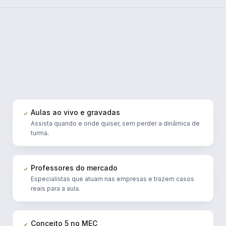
Aulas ao vivo e gravadas
Assista quando e onde quiser, sem perder a dinâmica de
turma.
Professores do mercado
Especialistas que atuam nas empresas e trazem casos
reais para a aula.
Conceito 5 no MEC