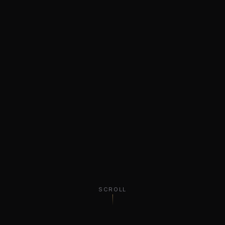
SCROLL