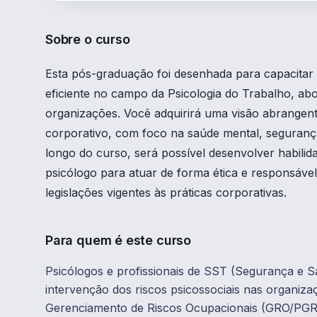
Sobre o curso
Esta pós-graduação foi desenhada para capacitar p
eficiente no campo da Psicologia do Trabalho, abo
organizações. Você adquirirá uma visão abrangent
corporativo, com foco na saúde mental, segurança
longo do curso, será possível desenvolver habili
psicólogo para atuar de forma ética e responsáve
legislações vigentes às práticas corporativas.
Para quem é este curso
Psicólogos e profissionais de SST (Segurança e 
intervenção dos riscos psicossociais nas organi
Gerenciamento de Riscos Ocupacionais (GRO/PGR