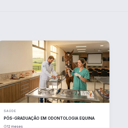
SAÚDE
PÓS-GRADUAÇÃO EM ODONTOLOGIA EQUINA
12 meses