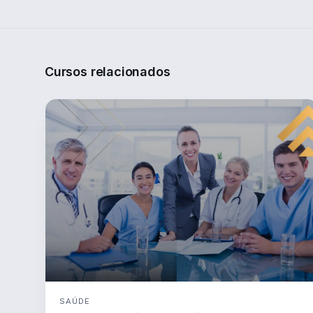
Cursos relacionados
SAÚDE