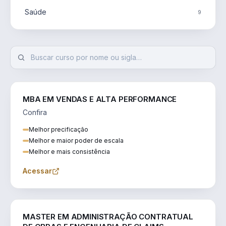
Saúde
9
MBA EM VENDAS E ALTA PERFORMANCE
Confira
Melhor precificação
Melhor e maior poder de escala
Melhor e mais consistência
Acessar
ENGENHARIA
MASTER EM ADMINISTRAÇÃO CONTRATUAL