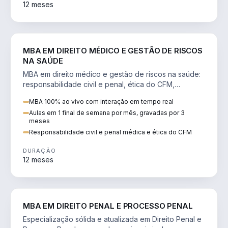
12 meses
DIREITO
MBA EM DIREITO MÉDICO E GESTÃO DE RISCOS
NA SAÚDE
MBA em direito médico e gestão de riscos na saúde:
responsabilidade civil e penal, ética do CFM,
judicialização e planejamento patrimonial.
MBA 100% ao vivo com interação em tempo real
Aulas em 1 final de semana por mês, gravadas por 3
meses
Responsabilidade civil e penal médica e ética do CFM
DURAÇÃO
12 meses
DIREITO
MBA EM DIREITO PENAL E PROCESSO PENAL
Especialização sólida e atualizada em Direito Penal e