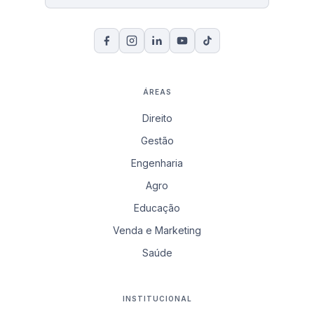
ÁREAS
Direito
Gestão
Engenharia
Agro
Educação
Venda e Marketing
Saúde
INSTITUCIONAL