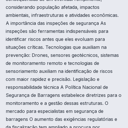
considerando população afetada, impactos
ambientais, infraestruturas e atividades econômicas.
A importância das inspeções de segurança As
inspeções são ferramentas indispensáveis para
identificar riscos antes que eles evoluam para
situações críticas. Tecnologias que auxiliam na
prevenção: Drones, sensores geotécnicos, sistemas
de monitoramento remoto e tecnologias de
sensoriamento auxiliam na identificação de riscos
com maior rapidez e precisão. Legislação e
responsabilidade técnica A Política Nacional de
Segurança de Barragens estabelece diretrizes para o
monitoramento e a gestão dessas estruturas. O
mercado para especialistas em segurança de
barragens O aumento das exigências regulatórias e
da fiscalização tem ampliado a procura por