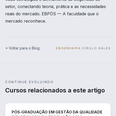
setor, conectando teoria, prática e as necessidades
reais do mercado. EBPÓS — A faculdade que o
mercado reconhece.
Voltar para o Blog
ENGENHARIA
·
CIRILLO.SALES
CONTINUE EVOLUINDO
Cursos relacionados a este artigo
ENGENHARIA
PÓS-GRADUAÇÃO EM GESTÃO DA QUALIDADE