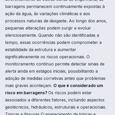
barragens permanecem continuamente expostas à
ação da água, às variações climáticas e aos
processos naturais de desgaste. Ao longo dos anos,
pequenas alterações podem surgir e evoluir
silenciosamente. Quando não são identificadas a
tempo, essas ocorrências podem comprometer a
estabilidade da estrutura e aumentar
significativamente os riscos operacionais. O
monitoramento contínuo permite detectar sinais de
alerta ainda em estágios iniciais, possibilitando a
adoção de medidas corretivas antes que problemas
mais graves aconteçam.
O que é considerado um
risco em barragens?
Os riscos podem estar
associados a diferentes fatores, incluindo aspectos
geotécnicos, hidráulicos, estruturais e operacionais.
Trincas e fissuras O aparecimento de trincas e