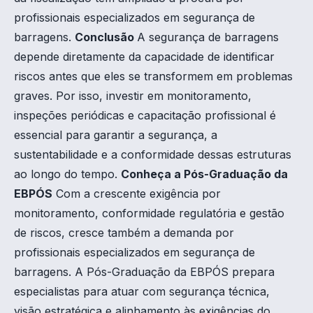
profissionais especializados em segurança de
barragens.
Conclusão
A segurança de barragens
depende diretamente da capacidade de identificar
riscos antes que eles se transformem em problemas
graves. Por isso, investir em monitoramento,
inspeções periódicas e capacitação profissional é
essencial para garantir a segurança, a
sustentabilidade e a conformidade dessas estruturas
ao longo do tempo.
Conheça a Pós-Graduação da
EBPÓS
Com a crescente exigência por
monitoramento, conformidade regulatória e gestão
de riscos, cresce também a demanda por
profissionais especializados em segurança de
barragens. A Pós-Graduação da EBPÓS prepara
especialistas para atuar com segurança técnica,
visão estratégica e alinhamento às exigências do