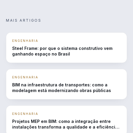
MAIS ARTIGOS
ENGENHARIA
Steel Frame: por que o sistema construtivo vem
ganhando espaço no Brasil
ENGENHARIA
BIM na infraestrutura de transportes: como a
modelagem está modernizando obras públicas
ENGENHARIA
Projetos MEP em BIM: como a integração entre
instalações transforma a qualidade e a eficiência
das obras