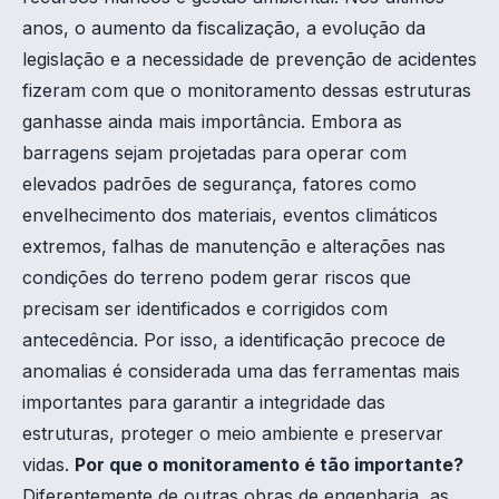
anos, o aumento da fiscalização, a evolução da
legislação e a necessidade de prevenção de acidentes
fizeram com que o monitoramento dessas estruturas
ganhasse ainda mais importância. Embora as
barragens sejam projetadas para operar com
elevados padrões de segurança, fatores como
envelhecimento dos materiais, eventos climáticos
extremos, falhas de manutenção e alterações nas
condições do terreno podem gerar riscos que
precisam ser identificados e corrigidos com
antecedência. Por isso, a identificação precoce de
anomalias é considerada uma das ferramentas mais
importantes para garantir a integridade das
estruturas, proteger o meio ambiente e preservar
vidas.
Por que o monitoramento é tão importante?
Diferentemente de outras obras de engenharia, as