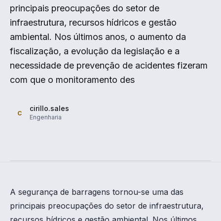
principais preocupações do setor de
infraestrutura, recursos hídricos e gestão
ambiental. Nos últimos anos, o aumento da
fiscalização, a evolução da legislação e a
necessidade de prevenção de acidentes fizeram
com que o monitoramento des
cirillo.sales
c
Engenharia
A segurança de barragens tornou-se uma das
principais preocupações do setor de infraestrutura,
recursos hídricos e gestão ambiental. Nos últimos