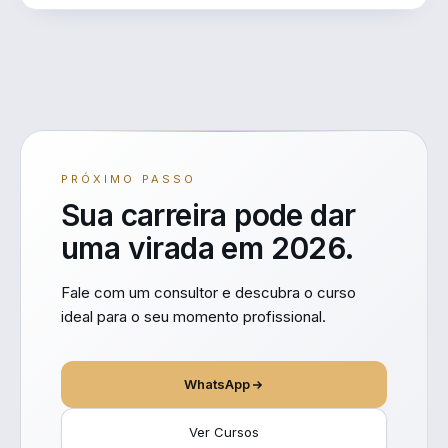
PRÓXIMO PASSO
Sua carreira pode dar
uma virada em 2026.
Fale com um consultor e descubra o curso
ideal para o seu momento profissional.
WhatsApp
Ver Cursos