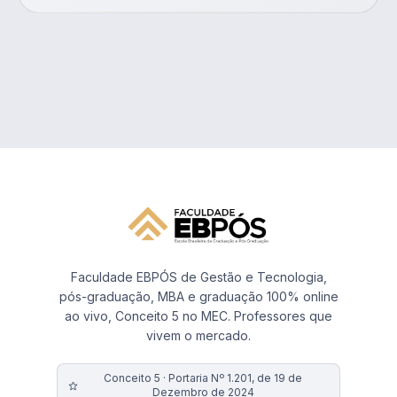
Faculdade EBPÓS de Gestão e Tecnologia,
pós-graduação, MBA e graduação 100% online
ao vivo, Conceito 5 no MEC. Professores que
vivem o mercado.
Conceito 5 · Portaria Nº 1.201, de 19 de
Dezembro de 2024