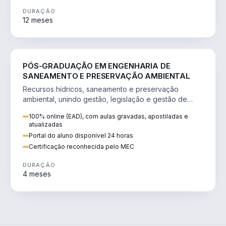
DURAÇÃO
12 meses
ENGENHARIA
PÓS-GRADUAÇÃO EM ENGENHARIA DE
SANEAMENTO E PRESERVAÇÃO AMBIENTAL
Recursos hídricos, saneamento e preservação
ambiental, unindo gestão, legislação e gestão de
projetos.
100% online (EAD), com aulas gravadas, apostiladas e
atualizadas
Portal do aluno disponível 24 horas
Certificação reconhecida pelo MEC
DURAÇÃO
4 meses