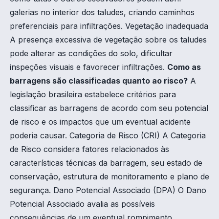
galerias no interior dos taludes, criando caminhos
preferenciais para infiltrações. Vegetação inadequada
A presença excessiva de vegetação sobre os taludes
pode alterar as condições do solo, dificultar
inspeções visuais e favorecer infiltrações.
Como as
barragens são classificadas quanto ao risco?
A
legislação brasileira estabelece critérios para
classificar as barragens de acordo com seu potencial
de risco e os impactos que um eventual acidente
poderia causar. Categoria de Risco (CRI) A Categoria
de Risco considera fatores relacionados às
características técnicas da barragem, seu estado de
conservação, estrutura de monitoramento e plano de
segurança. Dano Potencial Associado (DPA) O Dano
Potencial Associado avalia as possíveis
consequências de um eventual rompimento,