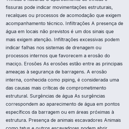
fissuras pode indicar movimentações estruturais,
recalques ou processos de acomodação que exigem
acompanhamento técnico. Infiltrações A presença de
água em locais não previstos é um dos sinais que
mais exigem atenção. Infiltrações excessivas podem
indicar falhas nos sistemas de drenagem ou
processos internos que favorecem a erosão do
maciço. Erosões As erosões estão entre as principais
ameaças à segurança de barragens. A erosão
interna, conhecida como piping, é considerada uma
das causas mais críticas de comprometimento
estrutural. Surgências de água As surgências
correspondem ao aparecimento de água em pontos
específicos da barragem ou em áreas próximas à
estrutura. Presença de animais escavadores Animais
como tatus e outros escavadores podem abrir