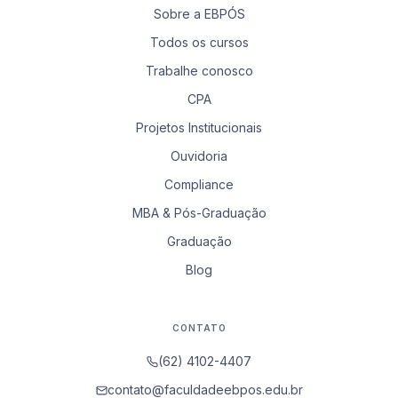
Sobre a EBPÓS
Todos os cursos
Trabalhe conosco
CPA
Projetos Institucionais
Ouvidoria
Compliance
MBA & Pós-Graduação
Graduação
Blog
CONTATO
(62) 4102-4407
contato@faculdadeebpos.edu.br