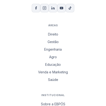
ÁREAS
Direito
Gestão
Engenharia
Agro
Educação
Venda e Marketing
Saúde
INSTITUCIONAL
Sobre a EBPÓS