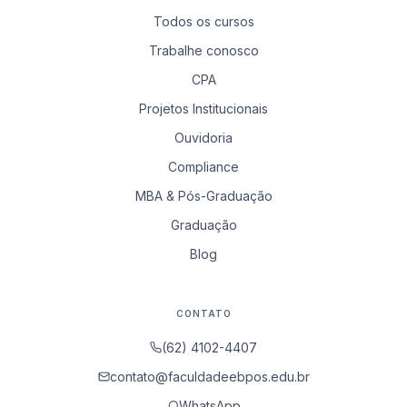
Todos os cursos
Trabalhe conosco
CPA
Projetos Institucionais
Ouvidoria
Compliance
MBA & Pós-Graduação
Graduação
Blog
CONTATO
(62) 4102-4407
contato@faculdadeebpos.edu.br
WhatsApp