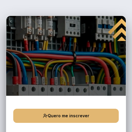
Quero me inscrever