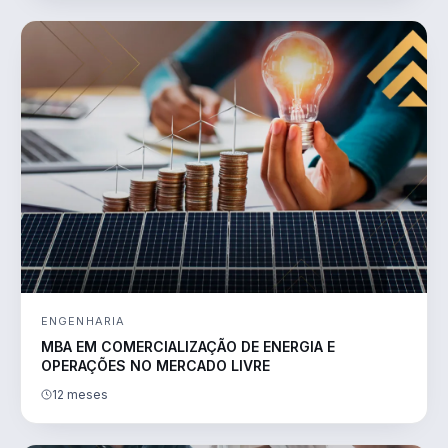
ENGENHARIA
MBA EM COMERCIALIZAÇÃO DE ENERGIA E
OPERAÇÕES NO MERCADO LIVRE
12 meses