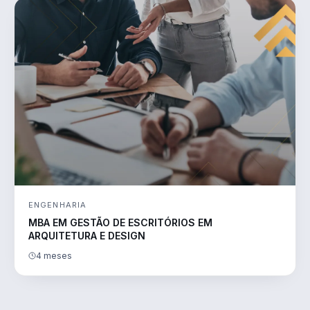
ENGENHARIA
MBA EM GESTÃO DE ESCRITÓRIOS EM
ARQUITETURA E DESIGN
4 meses