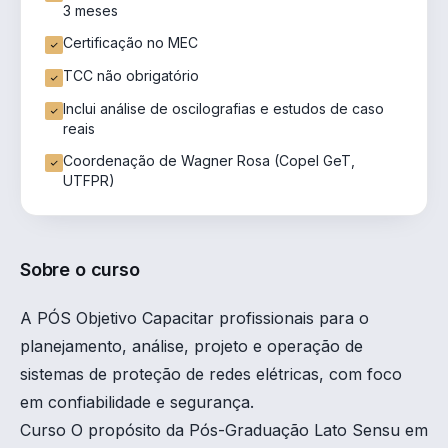
3 meses
Certificação no MEC
TCC não obrigatório
Inclui análise de oscilografias e estudos de caso
reais
Coordenação de Wagner Rosa (Copel GeT,
UTFPR)
Sobre o curso
A PÓS Objetivo Capacitar profissionais para o
planejamento, análise, projeto e operação de
sistemas de proteção de redes elétricas, com foco
em confiabilidade e segurança.
Curso O propósito da Pós-Graduação Lato Sensu em