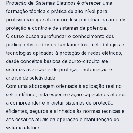
Proteção de Sistemas Elétricos é oferecer uma
formação técnica e prática de alto nível para
profissionais que atuam ou desejam atuar na área de
proteção e controle de sistemas de potência.
O curso busca aprofundar o conhecimento dos
participantes sobre os fundamentos, metodologias e
tecnologias aplicadas à proteção de redes elétricas,
desde conceitos básicos de curto-circuito até
sistemas avançados de proteção, automação e
análise de seletividade.
Com uma abordagem orientada à aplicação real no
setor elétrico, esta especialização capacita os alunos
a compreender e projetar sistemas de proteção
eficientes, seguros e alinhados às normas técnicas e
aos desafios atuais da operação e manutenção do
sistema elétrico.