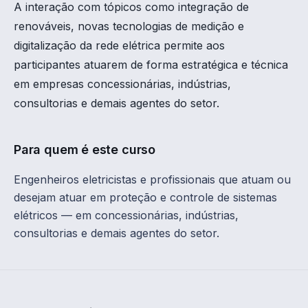
A interação com tópicos como integração de
renováveis, novas tecnologias de medição e
digitalização da rede elétrica permite aos
participantes atuarem de forma estratégica e técnica
em empresas concessionárias, indústrias,
consultorias e demais agentes do setor.
Para quem é este curso
Engenheiros eletricistas e profissionais que atuam ou
desejam atuar em proteção e controle de sistemas
elétricos — em concessionárias, indústrias,
consultorias e demais agentes do setor.