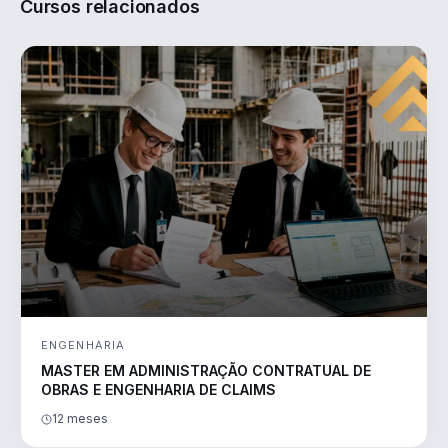
Cursos relacionados
ENGENHARIA
MASTER EM ADMINISTRAÇÃO CONTRATUAL DE
OBRAS E ENGENHARIA DE CLAIMS
12 meses