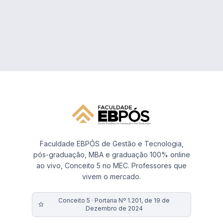
Faculdade EBPÓS de Gestão e Tecnologia,
pós-graduação, MBA e graduação 100% online
ao vivo, Conceito 5 no MEC. Professores que
vivem o mercado.
Conceito 5 · Portaria Nº 1.201, de 19 de
Dezembro de 2024