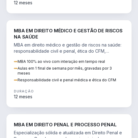
12 meses
DIREITO
MBA EM DIREITO MÉDICO E GESTÃO DE RISCOS
NA SAÚDE
MBA em direito médico e gestão de riscos na saúde:
responsabilidade civil e penal, ética do CFM,
judicialização e planejamento patrimonial.
MBA 100% ao vivo com interação em tempo real
Aulas em 1 final de semana por mês, gravadas por 3
meses
Responsabilidade civil e penal médica e ética do CFM
DURAÇÃO
12 meses
DIREITO
MBA EM DIREITO PENAL E PROCESSO PENAL
Especialização sólida e atualizada em Direito Penal e