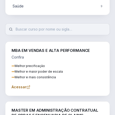
Saúde
9
MBA EM VENDAS E ALTA PERFORMANCE
Confira
Melhor precificação
Melhor e maior poder de escala
Melhor e mais consistência
Acessar
ENGENHARIA
MASTER EM ADMINISTRAÇÃO CONTRATUAL