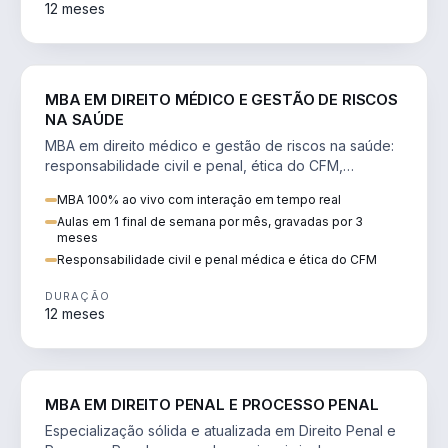
12 meses
DIREITO
MBA EM DIREITO MÉDICO E GESTÃO DE RISCOS
NA SAÚDE
MBA em direito médico e gestão de riscos na saúde:
responsabilidade civil e penal, ética do CFM,
judicialização e planejamento patrimonial.
MBA 100% ao vivo com interação em tempo real
Aulas em 1 final de semana por mês, gravadas por 3
meses
Responsabilidade civil e penal médica e ética do CFM
DURAÇÃO
12 meses
DIREITO
MBA EM DIREITO PENAL E PROCESSO PENAL
Especialização sólida e atualizada em Direito Penal e