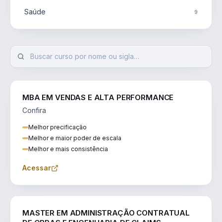
Saúde
9
MBA EM VENDAS E ALTA PERFORMANCE
Confira
Melhor precificação
Melhor e maior poder de escala
Melhor e mais consistência
Acessar
ENGENHARIA
MASTER EM ADMINISTRAÇÃO CONTRATUAL