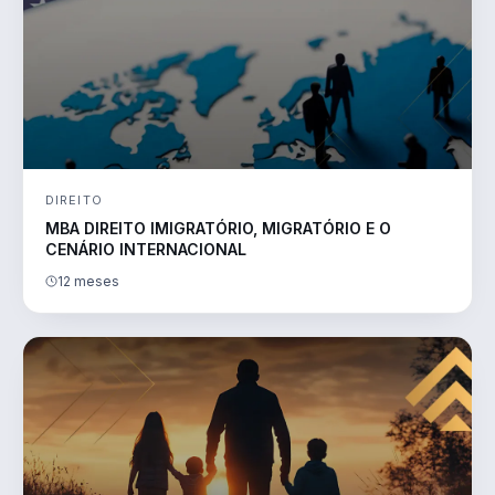
DIREITO
MBA DIREITO IMIGRATÓRIO, MIGRATÓRIO E O
CENÁRIO INTERNACIONAL
12 meses