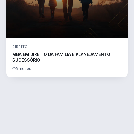
DIREITO
MBA EM DIREITO DA FAMÍLIA E PLANEJAMENTO
SUCESSÓRIO
6 meses