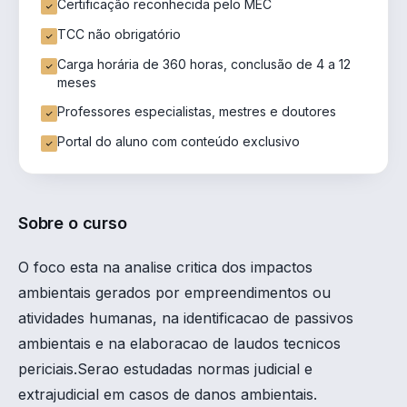
Certificação reconhecida pelo MEC
TCC não obrigatório
Carga horária de 360 horas, conclusão de 4 a 12
meses
Professores especialistas, mestres e doutores
Portal do aluno com conteúdo exclusivo
Sobre o curso
O foco esta na analise critica dos impactos
ambientais gerados por empreendimentos ou
atividades humanas, na identificacao de passivos
ambientais e na elaboracao de laudos tecnicos
periciais.Serao estudadas normas judicial e
extrajudicial em casos de danos ambientais.