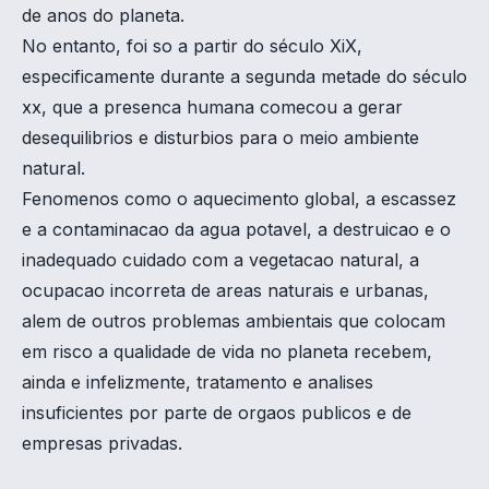
de anos do planeta.
No entanto, foi so a partir do século XiX,
especificamente durante a segunda metade do século
xx, que a presenca humana comecou a gerar
desequilibrios e disturbios para o meio ambiente
natural.
Fenomenos como o aquecimento global, a escassez
e a contaminacao da agua potavel, a destruicao e o
inadequado cuidado com a vegetacao natural, a
ocupacao incorreta de areas naturais e urbanas,
alem de outros problemas ambientais que colocam
em risco a qualidade de vida no planeta recebem,
ainda e infelizmente, tratamento e analises
insuficientes por parte de orgaos publicos e de
empresas privadas.