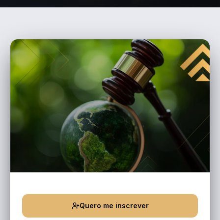
Quero me inscrever