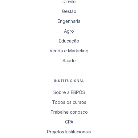
Direito
Gestão
Engenharia
Agro
Educação
Venda e Marketing
Saúde
INSTITUCIONAL
Sobre a EBPÓS
Todos os cursos
Trabalhe conosco
CPA
Projetos Institucionais