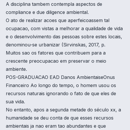
A disciplina tambem contempla aspectos de
compliance e due diligence ambiental.
O ato de realizar acoes que aperfeicoassem tal
ocupacao, com vistas a melhorar a qualidade de vida
e o desenvolvimento das pessoas sobre estes locais,
denominou-se urbanizar (Sirvinskas, 2017, p.
Muitos sao os fatores que contribuem para a
crescente preocupacao em preservar o meio
ambiente.
POS-GRADUACAO EAD Danos AmbientaiseOnus
Financeiro Ao longo do tempo, o homem usou os
recursos naturais ignorando o fato de que eles de
sua vida.
No entanto, apos a segunda metade do século xx, a
humanidade se deu conta de que esses recursos
ambientais ja nao eram tao abundantes e que