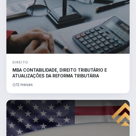
DIREITO
MBA CONTABILIDADE, DIREITO TRIBUTÁRIO E
ATUALIZAÇÕES DA REFORMA TRIBUTÁRIA
12 meses