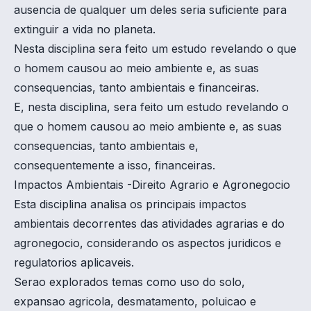
ausencia de qualquer um deles seria suficiente para
extinguir a vida no planeta.
Nesta disciplina sera feito um estudo revelando o que
o homem causou ao meio ambiente e, as suas
consequencias, tanto ambientais e financeiras.
E, nesta disciplina, sera feito um estudo revelando o
que o homem causou ao meio ambiente e, as suas
consequencias, tanto ambientais e,
consequentemente a isso, financeiras.
Impactos Ambientais -Direito Agrario e Agronegocio
Esta disciplina analisa os principais impactos
ambientais decorrentes das atividades agrarias e do
agronegocio, considerando os aspectos juridicos e
regulatorios aplicaveis.
Serao explorados temas como uso do solo,
expansao agricola, desmatamento, poluicao e