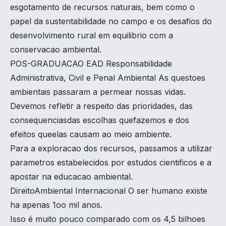
esgotamento de recursos naturais, bem como o
papel da sustentabilidade no campo e os desafios do
desenvolvimento rural em equilibrio com a
conservacao ambiental.
POS-GRADUACAO EAD Responsabilidade
Administrativa, Civil e Penal Ambiental As questoes
ambientais passaram a permear nossas vidas.
Devemos refletir a respeito das prioridades, das
consequenciasdas escolhas quefazemos e dos
efeitos queelas causam ao meio ambiente.
Para a exploracao dos recursos, passamos a utilizar
parametros estabelecidos por estudos cientificos e a
apostar na educacao ambiental.
DireitoAmbiental Internacional O ser humano existe
ha apenas 1oo mil anos.
Isso é muito pouco comparado com os 4,5 bilhoes