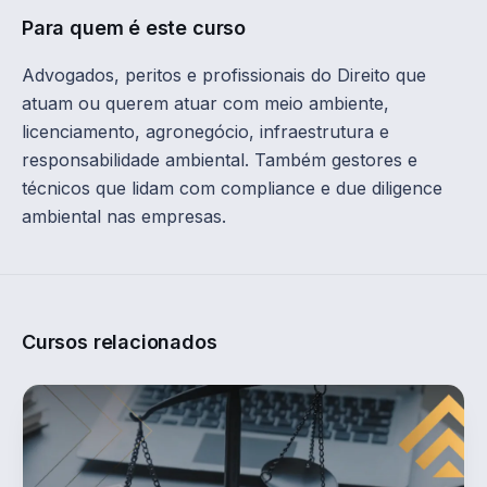
Para quem é este curso
Advogados, peritos e profissionais do Direito que
atuam ou querem atuar com meio ambiente,
licenciamento, agronegócio, infraestrutura e
responsabilidade ambiental. Também gestores e
técnicos que lidam com compliance e due diligence
ambiental nas empresas.
Cursos relacionados