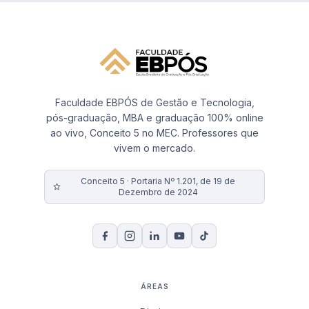
Faculdade EBPÓS de Gestão e Tecnologia,
pós-graduação, MBA e graduação 100% online
ao vivo, Conceito 5 no MEC. Professores que
vivem o mercado.
Conceito 5 · Portaria Nº 1.201, de 19 de
Dezembro de 2024
ÁREAS