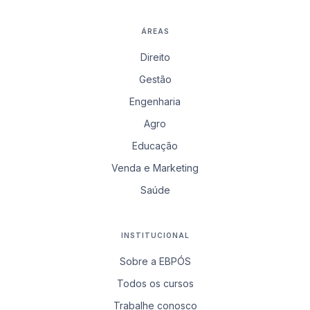
ÁREAS
Direito
Gestão
Engenharia
Agro
Educação
Venda e Marketing
Saúde
INSTITUCIONAL
Sobre a EBPÓS
Todos os cursos
Trabalhe conosco