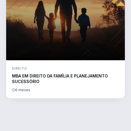
DIREITO
MBA EM DIREITO DA FAMÍLIA E PLANEJAMENTO
SUCESSÓRIO
6 meses