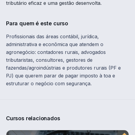
tributário eficaz e uma gestão desenvolta.
Para quem é este curso
Profissionais das áreas contábil, jurídica,
administrativa e econômica que atendem o
agronegócio: contadores rurais, advogados
tributaristas, consultores, gestores de
fazendas/agroindústrias e produtores rurais (PF e
PJ) que querem parar de pagar imposto à toa e
estruturar o negócio com segurança.
Cursos relacionados