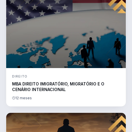
DIREITO
MBA DIREITO IMIGRATÓRIO, MIGRATÓRIO E O
CENÁRIO INTERNACIONAL
12 meses