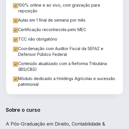
100% online e ao vivo, com gravação para
reposição
Aulas em 1 final de semana por mês
Certificação reconhecida pelo MEC
TCC não obrigatório
Coordenação com Auditor Fiscal da SEFAZ e
Defensor Público Federal
Conteúdo atualizado com a Reforma Tributária
(IBS/CBS)
Módulo dedicado a Holdings Agrícolas e sucessão
patrimonial
Sobre o curso
A Pós-Graduação em Direito, Contabilidade &