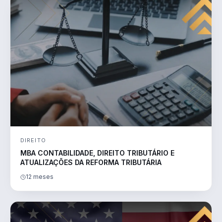
DIREITO
MBA CONTABILIDADE, DIREITO TRIBUTÁRIO E
ATUALIZAÇÕES DA REFORMA TRIBUTÁRIA
12 meses