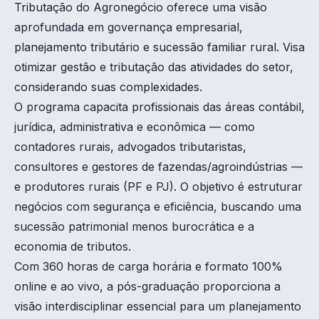
Tributação do Agronegócio oferece uma visão
aprofundada em governança empresarial,
planejamento tributário e sucessão familiar rural. Visa
otimizar gestão e tributação das atividades do setor,
considerando suas complexidades.
O programa capacita profissionais das áreas contábil,
jurídica, administrativa e econômica — como
contadores rurais, advogados tributaristas,
consultores e gestores de fazendas/agroindústrias —
e produtores rurais (PF e PJ). O objetivo é estruturar
negócios com segurança e eficiência, buscando uma
sucessão patrimonial menos burocrática e a
economia de tributos.
Com 360 horas de carga horária e formato 100%
online e ao vivo, a pós-graduação proporciona a
visão interdisciplinar essencial para um planejamento