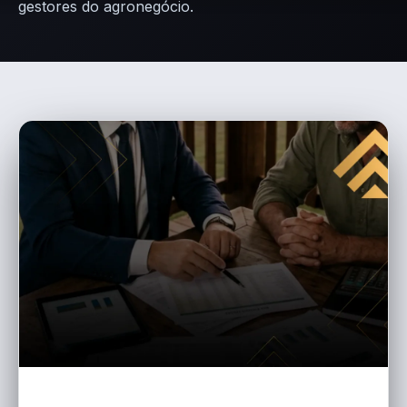
gestores do agronegócio.