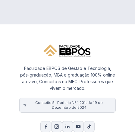
Faculdade EBPÓS de Gestão e Tecnologia,
pós-graduação, MBA e graduação 100% online
ao vivo, Conceito 5 no MEC. Professores que
vivem o mercado.
Conceito 5 · Portaria Nº 1.201, de 19 de
Dezembro de 2024