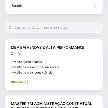
Saúde
9
MBA EM VENDAS E ALTA PERFORMANCE
Confira
Melhor precificação
Melhor e maior poder de escala
Melhor e mais consistência
Acessar
ENGENHARIA
MASTER EM ADMINISTRAÇÃO CONTRATUAL