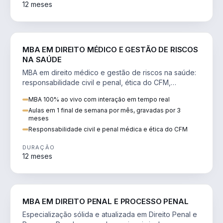
12 meses
DIREITO
MBA EM DIREITO MÉDICO E GESTÃO DE RISCOS
NA SAÚDE
MBA em direito médico e gestão de riscos na saúde:
responsabilidade civil e penal, ética do CFM,
judicialização e planejamento patrimonial.
MBA 100% ao vivo com interação em tempo real
Aulas em 1 final de semana por mês, gravadas por 3
meses
Responsabilidade civil e penal médica e ética do CFM
DURAÇÃO
12 meses
DIREITO
MBA EM DIREITO PENAL E PROCESSO PENAL
Especialização sólida e atualizada em Direito Penal e