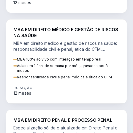
12 meses
DIREITO
MBA EM DIREITO MÉDICO E GESTÃO DE RISCOS
NA SAÚDE
MBA em direito médico e gestão de riscos na saúde:
responsabilidade civil e penal, ética do CFM,
judicialização e planejamento patrimonial.
MBA 100% ao vivo com interação em tempo real
Aulas em 1 final de semana por mês, gravadas por 3
meses
Responsabilidade civil e penal médica e ética do CFM
DURAÇÃO
12 meses
DIREITO
MBA EM DIREITO PENAL E PROCESSO PENAL
Especialização sólida e atualizada em Direito Penal e