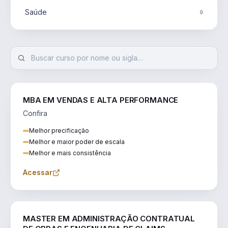
Saúde
9
MBA EM VENDAS E ALTA PERFORMANCE
Confira
Melhor precificação
Melhor e maior poder de escala
Melhor e mais consistência
Acessar
ENGENHARIA
MASTER EM ADMINISTRAÇÃO CONTRATUAL