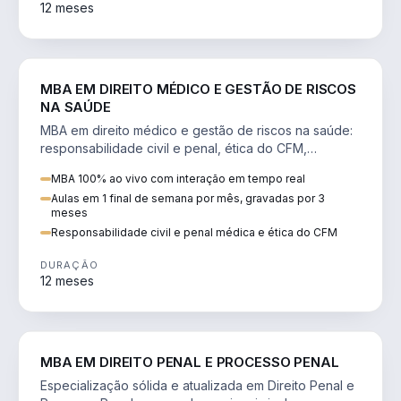
12 meses
DIREITO
MBA EM DIREITO MÉDICO E GESTÃO DE RISCOS
NA SAÚDE
MBA em direito médico e gestão de riscos na saúde:
responsabilidade civil e penal, ética do CFM,
judicialização e planejamento patrimonial.
MBA 100% ao vivo com interação em tempo real
Aulas em 1 final de semana por mês, gravadas por 3
meses
Responsabilidade civil e penal médica e ética do CFM
DURAÇÃO
12 meses
DIREITO
MBA EM DIREITO PENAL E PROCESSO PENAL
Especialização sólida e atualizada em Direito Penal e