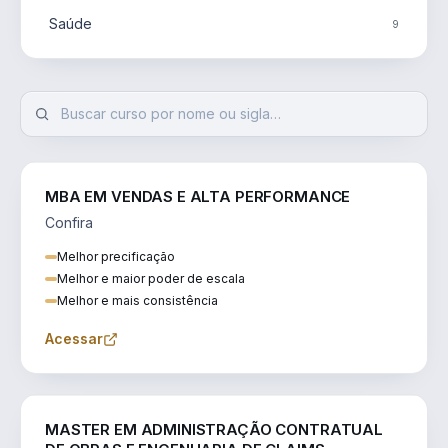
Saúde
9
MBA EM VENDAS E ALTA PERFORMANCE
Confira
Melhor precificação
Melhor e maior poder de escala
Melhor e mais consistência
Acessar
ENGENHARIA
MASTER EM ADMINISTRAÇÃO CONTRATUAL