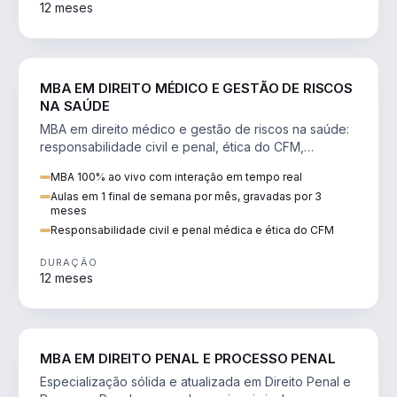
12 meses
DIREITO
MBA EM DIREITO MÉDICO E GESTÃO DE RISCOS
NA SAÚDE
MBA em direito médico e gestão de riscos na saúde:
responsabilidade civil e penal, ética do CFM,
judicialização e planejamento patrimonial.
MBA 100% ao vivo com interação em tempo real
Aulas em 1 final de semana por mês, gravadas por 3
meses
Responsabilidade civil e penal médica e ética do CFM
DURAÇÃO
12 meses
DIREITO
MBA EM DIREITO PENAL E PROCESSO PENAL
Especialização sólida e atualizada em Direito Penal e