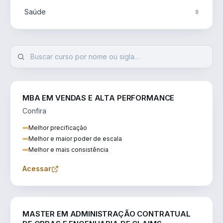
Saúde
9
MBA EM VENDAS E ALTA PERFORMANCE
Confira
Melhor precificação
Melhor e maior poder de escala
Melhor e mais consistência
Acessar
ENGENHARIA
MASTER EM ADMINISTRAÇÃO CONTRATUAL