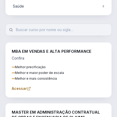
Saúde
9
MBA EM VENDAS E ALTA PERFORMANCE
Confira
Melhor precificação
Melhor e maior poder de escala
Melhor e mais consistência
Acessar
ENGENHARIA
MASTER EM ADMINISTRAÇÃO CONTRATUAL