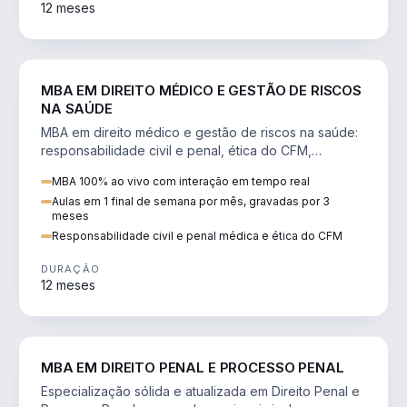
12 meses
DIREITO
MBA EM DIREITO MÉDICO E GESTÃO DE RISCOS
NA SAÚDE
MBA em direito médico e gestão de riscos na saúde:
responsabilidade civil e penal, ética do CFM,
judicialização e planejamento patrimonial.
MBA 100% ao vivo com interação em tempo real
Aulas em 1 final de semana por mês, gravadas por 3
meses
Responsabilidade civil e penal médica e ética do CFM
DURAÇÃO
12 meses
DIREITO
MBA EM DIREITO PENAL E PROCESSO PENAL
Especialização sólida e atualizada em Direito Penal e