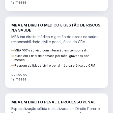
12 meses
DIREITO
MBA EM DIREITO MÉDICO E GESTÃO DE RISCOS
NA SAÚDE
MBA em direito médico e gestão de riscos na saúde:
responsabilidade civil e penal, ética do CFM,
judicialização e planejamento patrimonial.
MBA 100% ao vivo com interação em tempo real
Aulas em 1 final de semana por mês, gravadas por 3
meses
Responsabilidade civil e penal médica e ética do CFM
DURAÇÃO
12 meses
DIREITO
MBA EM DIREITO PENAL E PROCESSO PENAL
Especialização sólida e atualizada em Direito Penal e