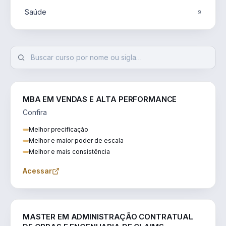
Saúde
9
MBA EM VENDAS E ALTA PERFORMANCE
Confira
Melhor precificação
Melhor e maior poder de escala
Melhor e mais consistência
Acessar
ENGENHARIA
MASTER EM ADMINISTRAÇÃO CONTRATUAL