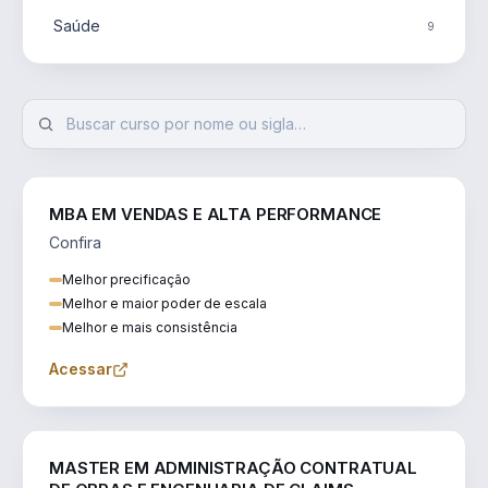
Saúde
9
MBA EM VENDAS E ALTA PERFORMANCE
Confira
Melhor precificação
Melhor e maior poder de escala
Melhor e mais consistência
Acessar
ENGENHARIA
MASTER EM ADMINISTRAÇÃO CONTRATUAL