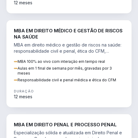
12 meses
DIREITO
MBA EM DIREITO MÉDICO E GESTÃO DE RISCOS
NA SAÚDE
MBA em direito médico e gestão de riscos na saúde:
responsabilidade civil e penal, ética do CFM,
judicialização e planejamento patrimonial.
MBA 100% ao vivo com interação em tempo real
Aulas em 1 final de semana por mês, gravadas por 3
meses
Responsabilidade civil e penal médica e ética do CFM
DURAÇÃO
12 meses
DIREITO
MBA EM DIREITO PENAL E PROCESSO PENAL
Especialização sólida e atualizada em Direito Penal e