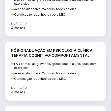
exercícios
Acesso disponível 24 horas, todos os dias
Certificação reconhecida pelo MEC
DURAÇÃO
4 meses
SAÚDE
PÓS-GRADUAÇÃO EM PSICOLOGIA CLÍNICA:
TERAPIA COGNITIVO-COMPORTAMENTAL
EAD com aulas gravadas, apostiladas e atualizadas, com
exercícios
Acesso disponível 24 horas, todos os dias
Certificação reconhecida pelo MEC
DURAÇÃO
4 meses