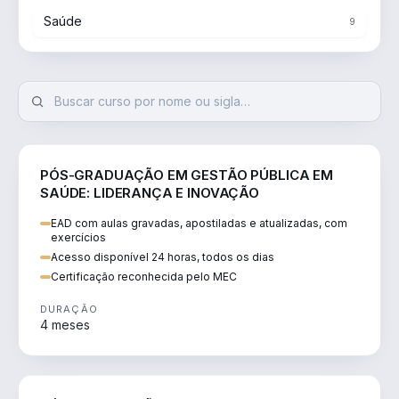
Saúde
9
SAÚDE
PÓS-GRADUAÇÃO EM GESTÃO PÚBLICA EM
SAÚDE: LIDERANÇA E INOVAÇÃO
EAD com aulas gravadas, apostiladas e atualizadas, com
exercícios
Acesso disponível 24 horas, todos os dias
Certificação reconhecida pelo MEC
DURAÇÃO
4 meses
SAÚDE