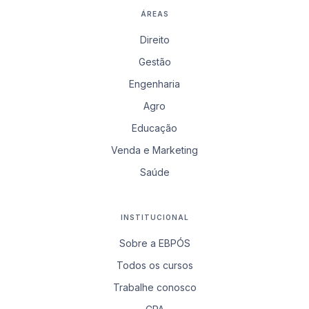
ÁREAS
Direito
Gestão
Engenharia
Agro
Educação
Venda e Marketing
Saúde
INSTITUCIONAL
Sobre a EBPÓS
Todos os cursos
Trabalhe conosco