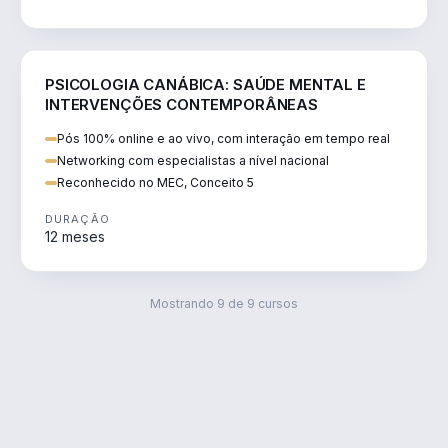
SAÚDE
PSICOLOGIA CANÁBICA: SAÚDE MENTAL E
INTERVENÇÕES CONTEMPORÂNEAS
Pós 100% online e ao vivo, com interação em tempo real
Networking com especialistas a nível nacional
Reconhecido no MEC, Conceito 5
DURAÇÃO
12 meses
Mostrando
9
de
9
cursos