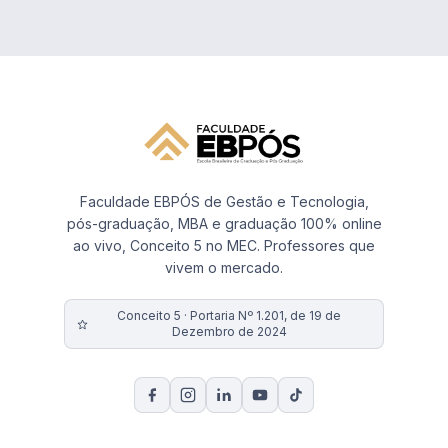
Faculdade EBPÓS de Gestão e Tecnologia,
pós-graduação, MBA e graduação 100% online
ao vivo, Conceito 5 no MEC. Professores que
vivem o mercado.
Conceito 5 · Portaria Nº 1.201, de 19 de
Dezembro de 2024