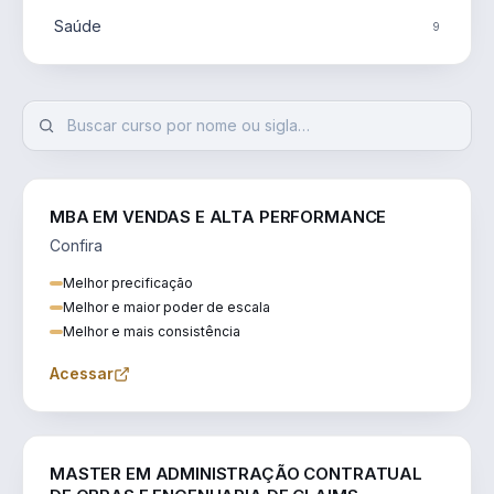
Saúde
9
MBA EM VENDAS E ALTA PERFORMANCE
Confira
Melhor precificação
Melhor e maior poder de escala
Melhor e mais consistência
Acessar
ENGENHARIA
MASTER EM ADMINISTRAÇÃO CONTRATUAL