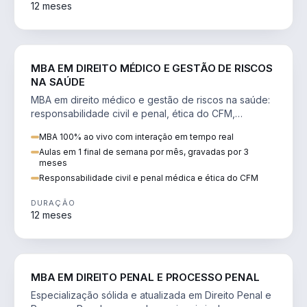
12 meses
DIREITO
MBA EM DIREITO MÉDICO E GESTÃO DE RISCOS
NA SAÚDE
MBA em direito médico e gestão de riscos na saúde:
responsabilidade civil e penal, ética do CFM,
judicialização e planejamento patrimonial.
MBA 100% ao vivo com interação em tempo real
Aulas em 1 final de semana por mês, gravadas por 3
meses
Responsabilidade civil e penal médica e ética do CFM
DURAÇÃO
12 meses
DIREITO
MBA EM DIREITO PENAL E PROCESSO PENAL
Especialização sólida e atualizada em Direito Penal e