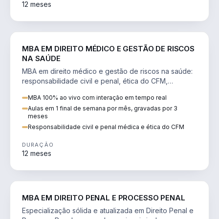
12 meses
DIREITO
MBA EM DIREITO MÉDICO E GESTÃO DE RISCOS
NA SAÚDE
MBA em direito médico e gestão de riscos na saúde:
responsabilidade civil e penal, ética do CFM,
judicialização e planejamento patrimonial.
MBA 100% ao vivo com interação em tempo real
Aulas em 1 final de semana por mês, gravadas por 3
meses
Responsabilidade civil e penal médica e ética do CFM
DURAÇÃO
12 meses
DIREITO
MBA EM DIREITO PENAL E PROCESSO PENAL
Especialização sólida e atualizada em Direito Penal e