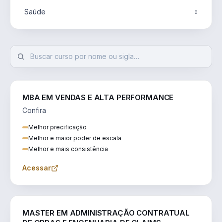
Saúde
9
MBA EM VENDAS E ALTA PERFORMANCE
Confira
Melhor precificação
Melhor e maior poder de escala
Melhor e mais consistência
Acessar
ENGENHARIA
MASTER EM ADMINISTRAÇÃO CONTRATUAL