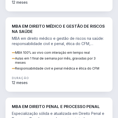
12 meses
DIREITO
MBA EM DIREITO MÉDICO E GESTÃO DE RISCOS
NA SAÚDE
MBA em direito médico e gestão de riscos na saúde:
responsabilidade civil e penal, ética do CFM,
judicialização e planejamento patrimonial.
MBA 100% ao vivo com interação em tempo real
Aulas em 1 final de semana por mês, gravadas por 3
meses
Responsabilidade civil e penal médica e ética do CFM
DURAÇÃO
12 meses
DIREITO
MBA EM DIREITO PENAL E PROCESSO PENAL
Especialização sólida e atualizada em Direito Penal e