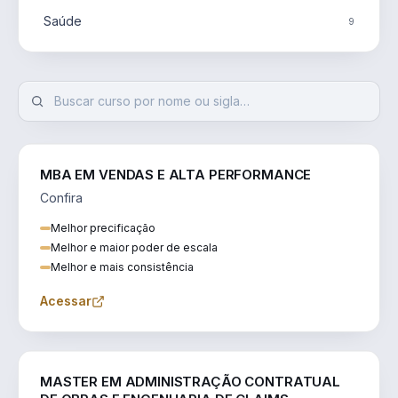
Saúde
9
MBA EM VENDAS E ALTA PERFORMANCE
Confira
Melhor precificação
Melhor e maior poder de escala
Melhor e mais consistência
Acessar
ENGENHARIA
MASTER EM ADMINISTRAÇÃO CONTRATUAL