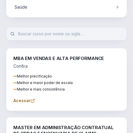
Saúde
9
MBA EM VENDAS E ALTA PERFORMANCE
Confira
Melhor precificação
Melhor e maior poder de escala
Melhor e mais consistência
Acessar
ENGENHARIA
MASTER EM ADMINISTRAÇÃO CONTRATUAL