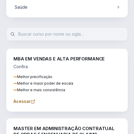
Saúde
9
MBA EM VENDAS E ALTA PERFORMANCE
Confira
Melhor precificação
Melhor e maior poder de escala
Melhor e mais consistência
Acessar
ENGENHARIA
MASTER EM ADMINISTRAÇÃO CONTRATUAL