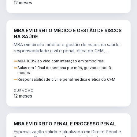
12 meses
DIREITO
MBA EM DIREITO MÉDICO E GESTÃO DE RISCOS
NA SAÚDE
MBA em direito médico e gestão de riscos na saúde:
responsabilidade civil e penal, ética do CFM,
judicialização e planejamento patrimonial.
MBA 100% ao vivo com interação em tempo real
Aulas em 1 final de semana por mês, gravadas por 3
meses
Responsabilidade civil e penal médica e ética do CFM
DURAÇÃO
12 meses
DIREITO
MBA EM DIREITO PENAL E PROCESSO PENAL
Especialização sólida e atualizada em Direito Penal e