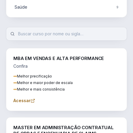
Saúde
9
MBA EM VENDAS E ALTA PERFORMANCE
Confira
Melhor precificação
Melhor e maior poder de escala
Melhor e mais consistência
Acessar
ENGENHARIA
MASTER EM ADMINISTRAÇÃO CONTRATUAL