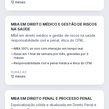
12 meses
DIREITO
MBA EM DIREITO MÉDICO E GESTÃO DE RISCOS
NA SAÚDE
MBA em direito médico e gestão de riscos na saúde:
responsabilidade civil e penal, ética do CFM,
judicialização e planejamento patrimonial.
MBA 100% ao vivo com interação em tempo real
Aulas em 1 final de semana por mês, gravadas por 3
meses
Responsabilidade civil e penal médica e ética do CFM
DURAÇÃO
12 meses
DIREITO
MBA EM DIREITO PENAL E PROCESSO PENAL
Especialização sólida e atualizada em Direito Penal e