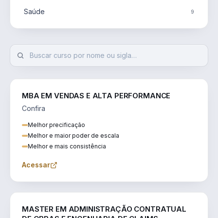
Saúde
9
MBA EM VENDAS E ALTA PERFORMANCE
Confira
Melhor precificação
Melhor e maior poder de escala
Melhor e mais consistência
Acessar
ENGENHARIA
MASTER EM ADMINISTRAÇÃO CONTRATUAL