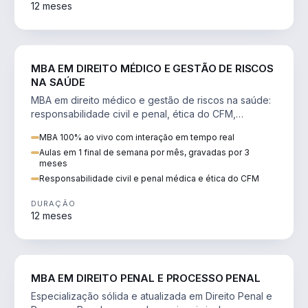
12 meses
DIREITO
MBA EM DIREITO MÉDICO E GESTÃO DE RISCOS
NA SAÚDE
MBA em direito médico e gestão de riscos na saúde:
responsabilidade civil e penal, ética do CFM,
judicialização e planejamento patrimonial.
MBA 100% ao vivo com interação em tempo real
Aulas em 1 final de semana por mês, gravadas por 3
meses
Responsabilidade civil e penal médica e ética do CFM
DURAÇÃO
12 meses
DIREITO
MBA EM DIREITO PENAL E PROCESSO PENAL
Especialização sólida e atualizada em Direito Penal e