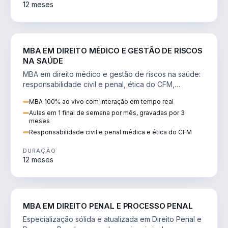
12 meses
DIREITO
MBA EM DIREITO MÉDICO E GESTÃO DE RISCOS
NA SAÚDE
MBA em direito médico e gestão de riscos na saúde:
responsabilidade civil e penal, ética do CFM,
judicialização e planejamento patrimonial.
MBA 100% ao vivo com interação em tempo real
Aulas em 1 final de semana por mês, gravadas por 3
meses
Responsabilidade civil e penal médica e ética do CFM
DURAÇÃO
12 meses
DIREITO
MBA EM DIREITO PENAL E PROCESSO PENAL
Especialização sólida e atualizada em Direito Penal e