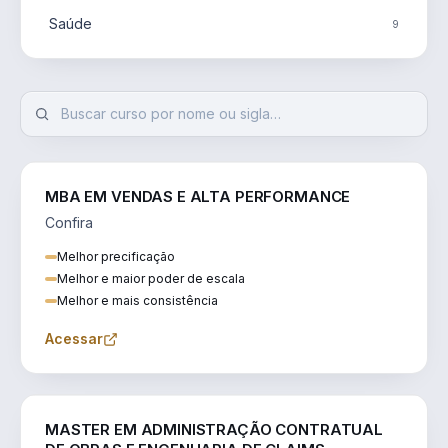
Saúde
9
MBA EM VENDAS E ALTA PERFORMANCE
Confira
Melhor precificação
Melhor e maior poder de escala
Melhor e mais consistência
Acessar
ENGENHARIA
MASTER EM ADMINISTRAÇÃO CONTRATUAL