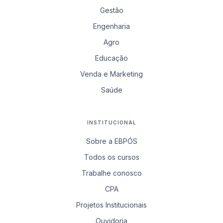
Gestão
Engenharia
Agro
Educação
Venda e Marketing
Saúde
INSTITUCIONAL
Sobre a EBPÓS
Todos os cursos
Trabalhe conosco
CPA
Projetos Institucionais
Ouvidoria