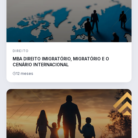
DIREITO
MBA DIREITO IMIGRATÓRIO, MIGRATÓRIO E O
CENÁRIO INTERNACIONAL
12 meses