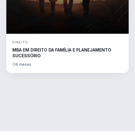
DIREITO
MBA EM DIREITO DA FAMÍLIA E PLANEJAMENTO
SUCESSÓRIO
6 meses