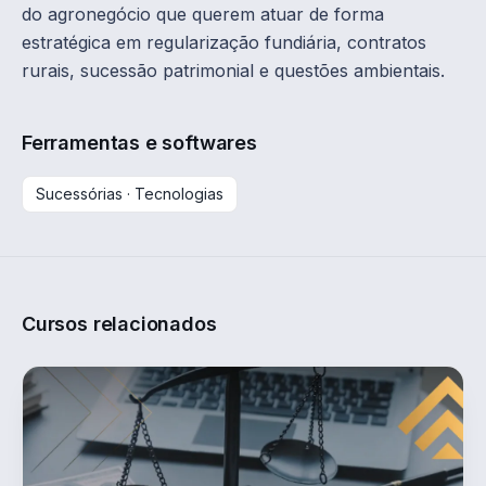
do agronegócio que querem atuar de forma
estratégica em regularização fundiária, contratos
rurais, sucessão patrimonial e questões ambientais.
Ferramentas e softwares
Sucessórias · Tecnologias
Cursos relacionados