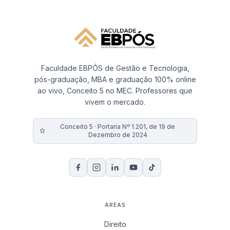
Faculdade EBPÓS de Gestão e Tecnologia,
pós-graduação, MBA e graduação 100% online
ao vivo, Conceito 5 no MEC. Professores que
vivem o mercado.
Conceito 5 · Portaria Nº 1.201, de 19 de
Dezembro de 2024
ÁREAS
Direito