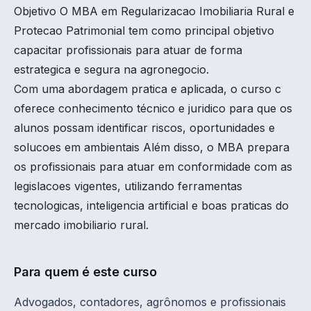
Objetivo O MBA em Regularizacao Imobiliaria Rural e
Protecao Patrimonial tem como principal objetivo
capacitar profissionais para atuar de forma
estrategica e segura na agronegocio.
Com uma abordagem pratica e aplicada, o curso c
oferece conhecimento técnico e juridico para que os
alunos possam identificar riscos, oportunidades e
solucoes em ambientais Além disso, o MBA prepara
os profissionais para atuar em conformidade com as
legislacoes vigentes, utilizando ferramentas
tecnologicas, inteligencia artificial e boas praticas do
mercado imobiliario rural.
Para quem é este curso
Advogados, contadores, agrônomos e profissionais