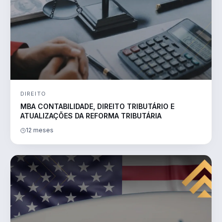
DIREITO
MBA CONTABILIDADE, DIREITO TRIBUTÁRIO E
ATUALIZAÇÕES DA REFORMA TRIBUTÁRIA
12 meses