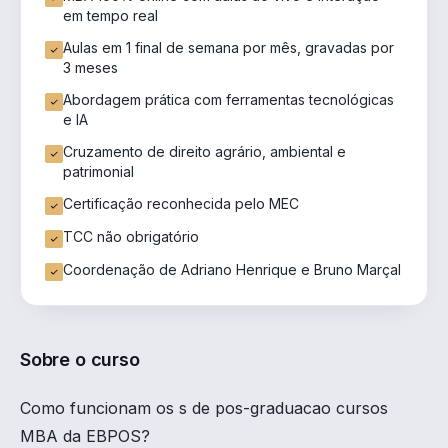
em tempo real
Aulas em 1 final de semana por mês, gravadas por
3 meses
Abordagem prática com ferramentas tecnológicas
e IA
Cruzamento de direito agrário, ambiental e
patrimonial
Certificação reconhecida pelo MEC
TCC não obrigatório
Coordenação de Adriano Henrique e Bruno Marçal
Sobre o curso
Como funcionam os s de pos-graduacao cursos
MBA da EBPOS?