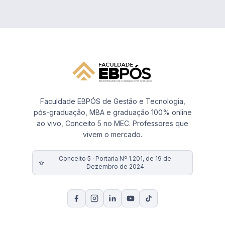
Faculdade EBPÓS de Gestão e Tecnologia,
pós-graduação, MBA e graduação 100% online
ao vivo, Conceito 5 no MEC. Professores que
vivem o mercado.
Conceito 5 · Portaria Nº 1.201, de 19 de
Dezembro de 2024