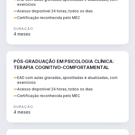
exercícios
Acesso disponível 24 horas, todos os dias
Certificação reconhecida pelo MEC
DURAÇÃO
4 meses
SAÚDE
PÓS-GRADUAÇÃO EM PSICOLOGIA CLÍNICA:
TERAPIA COGNITIVO-COMPORTAMENTAL
EAD com aulas gravadas, apostiladas e atualizadas, com
exercícios
Acesso disponível 24 horas, todos os dias
Certificação reconhecida pelo MEC
DURAÇÃO
4 meses