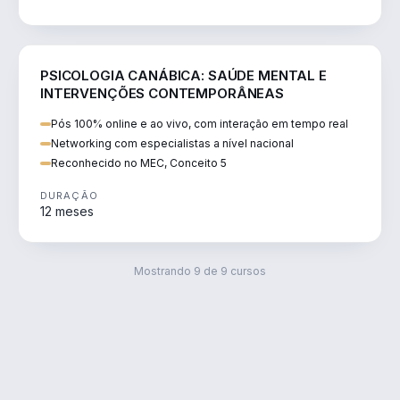
SAÚDE
PSICOLOGIA CANÁBICA: SAÚDE MENTAL E
INTERVENÇÕES CONTEMPORÂNEAS
Pós 100% online e ao vivo, com interação em tempo real
Networking com especialistas a nível nacional
Reconhecido no MEC, Conceito 5
DURAÇÃO
12 meses
Mostrando
9
de
9
cursos