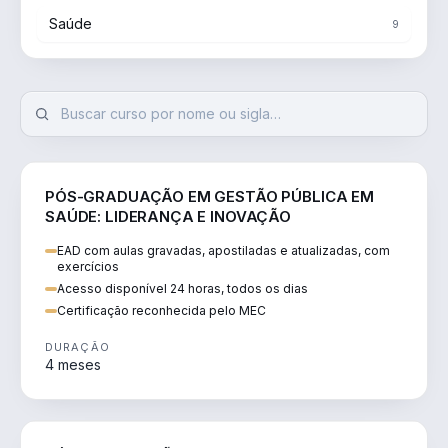
Saúde
9
SAÚDE
PÓS-GRADUAÇÃO EM GESTÃO PÚBLICA EM
SAÚDE: LIDERANÇA E INOVAÇÃO
EAD com aulas gravadas, apostiladas e atualizadas, com
exercícios
Acesso disponível 24 horas, todos os dias
Certificação reconhecida pelo MEC
DURAÇÃO
4 meses
SAÚDE