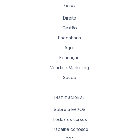
ÁREAS
Direito
Gestão
Engenharia
Agro
Educação
Venda e Marketing
Saúde
INSTITUCIONAL
Sobre a EBPÓS
Todos os cursos
Trabalhe conosco