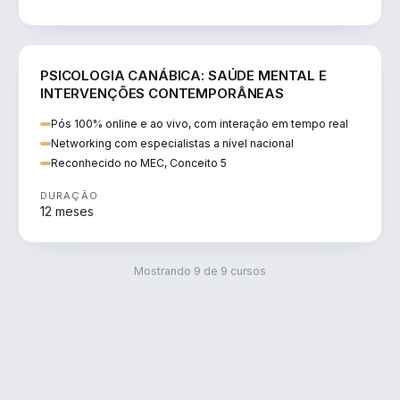
SAÚDE
PSICOLOGIA CANÁBICA: SAÚDE MENTAL E
INTERVENÇÕES CONTEMPORÂNEAS
Pós 100% online e ao vivo, com interação em tempo real
Networking com especialistas a nível nacional
Reconhecido no MEC, Conceito 5
DURAÇÃO
12 meses
Mostrando
9
de
9
cursos