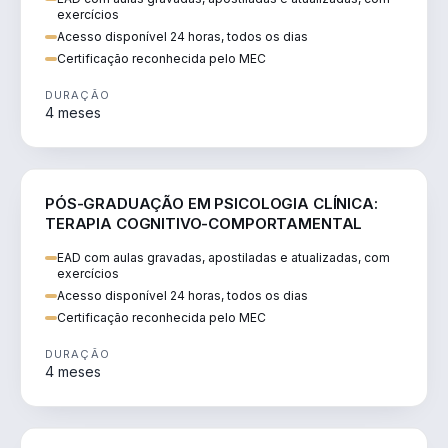
exercícios
Acesso disponível 24 horas, todos os dias
Certificação reconhecida pelo MEC
DURAÇÃO
4 meses
SAÚDE
PÓS-GRADUAÇÃO EM PSICOLOGIA CLÍNICA:
TERAPIA COGNITIVO-COMPORTAMENTAL
EAD com aulas gravadas, apostiladas e atualizadas, com
exercícios
Acesso disponível 24 horas, todos os dias
Certificação reconhecida pelo MEC
DURAÇÃO
4 meses