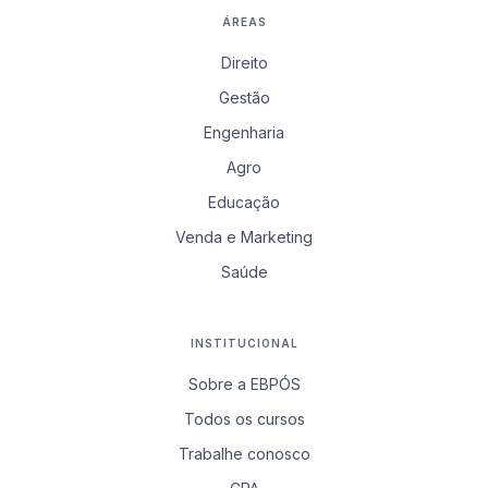
ÁREAS
Direito
Gestão
Engenharia
Agro
Educação
Venda e Marketing
Saúde
INSTITUCIONAL
Sobre a EBPÓS
Todos os cursos
Trabalhe conosco