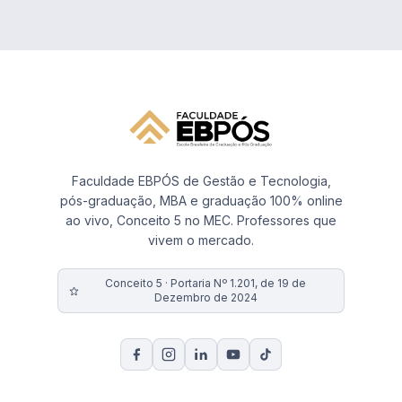
Faculdade EBPÓS de Gestão e Tecnologia,
pós-graduação, MBA e graduação 100% online
ao vivo, Conceito 5 no MEC. Professores que
vivem o mercado.
Conceito 5 · Portaria Nº 1.201, de 19 de
Dezembro de 2024