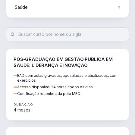
Saúde
9
SAÚDE
PÓS-GRADUAÇÃO EM GESTÃO PÚBLICA EM
SAÚDE: LIDERANÇA E INOVAÇÃO
EAD com aulas gravadas, apostiladas e atualizadas, com
exercícios
Acesso disponível 24 horas, todos os dias
Certificação reconhecida pelo MEC
DURAÇÃO
4 meses
SAÚDE