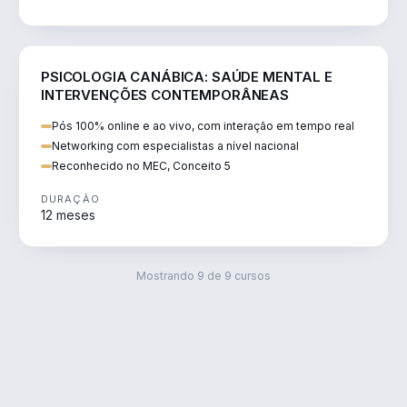
SAÚDE
PSICOLOGIA CANÁBICA: SAÚDE MENTAL E
INTERVENÇÕES CONTEMPORÂNEAS
Pós 100% online e ao vivo, com interação em tempo real
Networking com especialistas a nível nacional
Reconhecido no MEC, Conceito 5
DURAÇÃO
12 meses
Mostrando
9
de
9
cursos