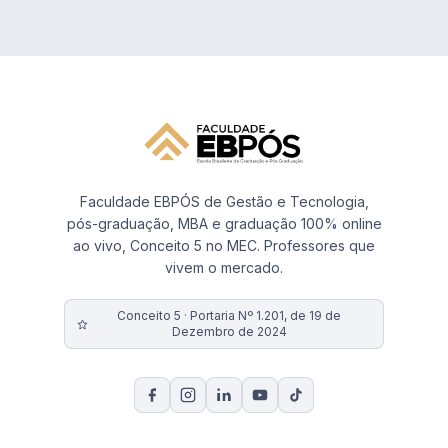
Faculdade EBPÓS de Gestão e Tecnologia,
pós-graduação, MBA e graduação 100% online
ao vivo, Conceito 5 no MEC. Professores que
vivem o mercado.
Conceito 5 · Portaria Nº 1.201, de 19 de
Dezembro de 2024