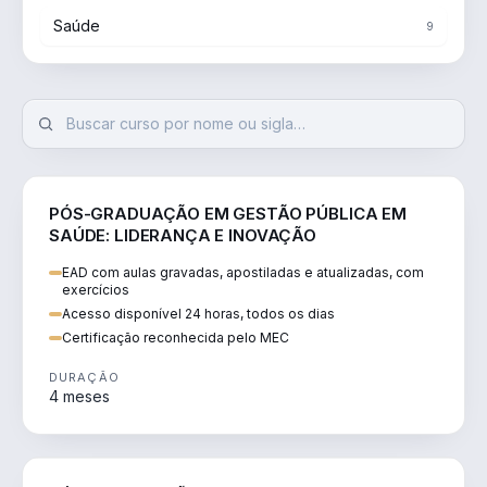
Saúde
9
SAÚDE
PÓS-GRADUAÇÃO EM GESTÃO PÚBLICA EM
SAÚDE: LIDERANÇA E INOVAÇÃO
EAD com aulas gravadas, apostiladas e atualizadas, com
exercícios
Acesso disponível 24 horas, todos os dias
Certificação reconhecida pelo MEC
DURAÇÃO
4 meses
SAÚDE