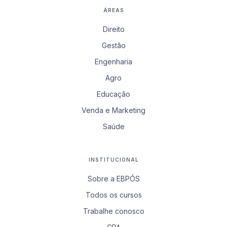
ÁREAS
Direito
Gestão
Engenharia
Agro
Educação
Venda e Marketing
Saúde
INSTITUCIONAL
Sobre a EBPÓS
Todos os cursos
Trabalhe conosco