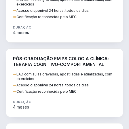
exercícios
Acesso disponível 24 horas, todos os dias
Certificação reconhecida pelo MEC
DURAÇÃO
4 meses
SAÚDE
PÓS-GRADUAÇÃO EM PSICOLOGIA CLÍNICA:
TERAPIA COGNITIVO-COMPORTAMENTAL
EAD com aulas gravadas, apostiladas e atualizadas, com
exercícios
Acesso disponível 24 horas, todos os dias
Certificação reconhecida pelo MEC
DURAÇÃO
4 meses