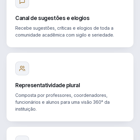
Canal de sugestões e elogios
Recebe sugestões, críticas e elogios de toda a
comunidade acadêmica com sigilo e seriedade.
Representatividade plural
Composta por professores, coordenadores,
funcionários e alunos para uma visão 360° da
instituição.