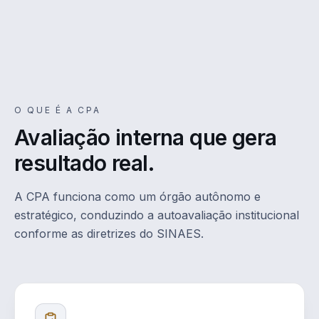
O QUE É A CPA
Avaliação interna que gera
resultado real.
A CPA funciona como um órgão autônomo e
estratégico, conduzindo a autoavaliação institucional
conforme as diretrizes do SINAES.