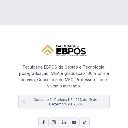
Faculdade EBPÓS de Gestão e Tecnologia,
pós-graduação, MBA e graduação 100% online
ao vivo, Conceito 5 no MEC. Professores que
vivem o mercado.
Conceito 5 · Portaria Nº 1.201, de 19 de
Dezembro de 2024