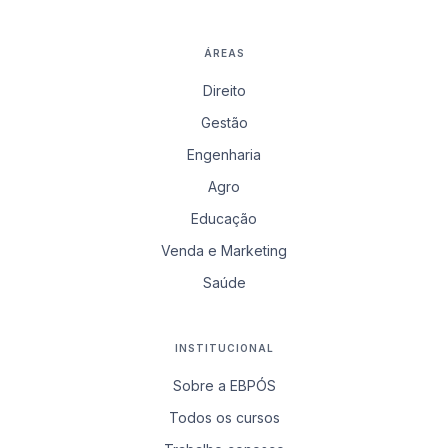
ÁREAS
Direito
Gestão
Engenharia
Agro
Educação
Venda e Marketing
Saúde
INSTITUCIONAL
Sobre a EBPÓS
Todos os cursos