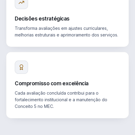
Decisões estratégicas
Transforma avaliações em ajustes curriculares,
melhorias estruturais e aprimoramento dos serviços.
Compromisso com excelência
Cada avaliação concluída contribui para o
fortalecimento institucional e a manutenção do
Conceito 5 no MEC.