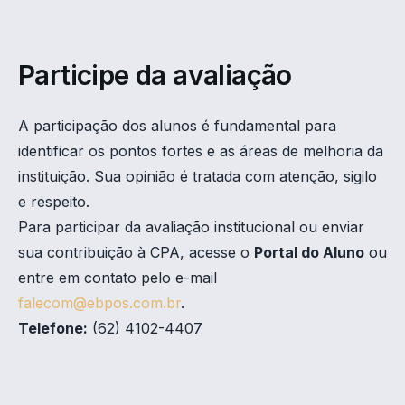
Participe da avaliação
A participação dos alunos é fundamental para
identificar os pontos fortes e as áreas de melhoria da
instituição. Sua opinião é tratada com atenção, sigilo
e respeito.
Para participar da avaliação institucional ou enviar
sua contribuição à CPA, acesse o
Portal do Aluno
ou
entre em contato pelo e-mail
falecom@ebpos.com.br
.
Telefone:
(62) 4102-4407