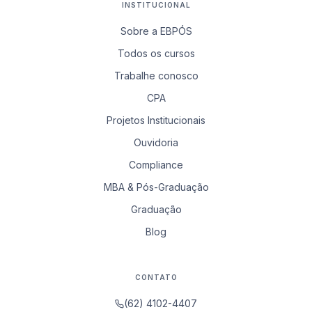
INSTITUCIONAL
Sobre a EBPÓS
Todos os cursos
Trabalhe conosco
CPA
Projetos Institucionais
Ouvidoria
Compliance
MBA & Pós-Graduação
Graduação
Blog
CONTATO
(62) 4102-4407