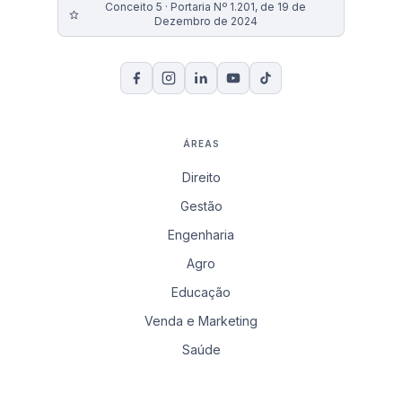
Conceito 5 · Portaria Nº 1.201, de 19 de
Dezembro de 2024
ÁREAS
Direito
Gestão
Engenharia
Agro
Educação
Venda e Marketing
Saúde