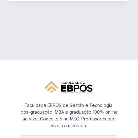
Faculdade EBPÓS de Gestão e Tecnologia,
pós-graduação, MBA e graduação 100% online
ao vivo, Conceito 5 no MEC. Professores que
vivem o mercado.