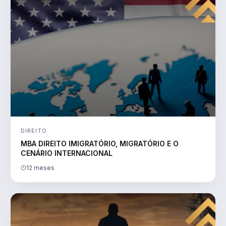
DIREITO
MBA DIREITO IMIGRATÓRIO, MIGRATÓRIO E O
CENÁRIO INTERNACIONAL
12 meses