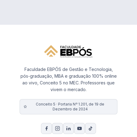
Faculdade EBPÓS de Gestão e Tecnologia,
pós-graduação, MBA e graduação 100% online
ao vivo, Conceito 5 no MEC. Professores que
vivem o mercado.
Conceito 5 · Portaria Nº 1.201, de 19 de
Dezembro de 2024