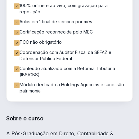
100% online e ao vivo, com gravação para
reposição
Aulas em 1 final de semana por mês
Certificação reconhecida pelo MEC
TCC não obrigatório
Coordenação com Auditor Fiscal da SEFAZ e
Defensor Público Federal
Conteúdo atualizado com a Reforma Tributária
(IBS/CBS)
Módulo dedicado a Holdings Agrícolas e sucessão
patrimonial
Sobre o curso
A Pós-Graduação em Direito, Contabilidade &