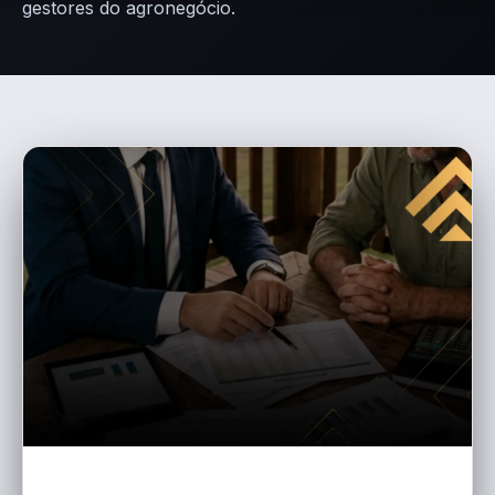
gestores do agronegócio.