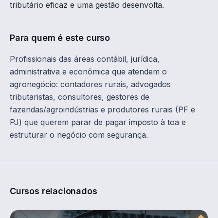
tributário eficaz e uma gestão desenvolta.
Para quem é este curso
Profissionais das áreas contábil, jurídica,
administrativa e econômica que atendem o
agronegócio: contadores rurais, advogados
tributaristas, consultores, gestores de
fazendas/agroindústrias e produtores rurais (PF e
PJ) que querem parar de pagar imposto à toa e
estruturar o negócio com segurança.
Cursos relacionados