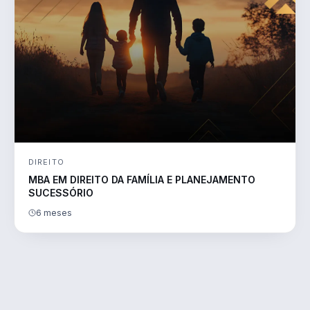
DIREITO
MBA EM DIREITO DA FAMÍLIA E PLANEJAMENTO
SUCESSÓRIO
6 meses