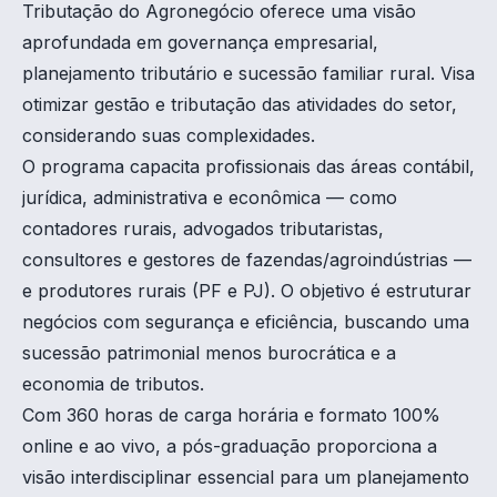
Tributação do Agronegócio oferece uma visão
aprofundada em governança empresarial,
planejamento tributário e sucessão familiar rural. Visa
otimizar gestão e tributação das atividades do setor,
considerando suas complexidades.
O programa capacita profissionais das áreas contábil,
jurídica, administrativa e econômica — como
contadores rurais, advogados tributaristas,
consultores e gestores de fazendas/agroindústrias —
e produtores rurais (PF e PJ). O objetivo é estruturar
negócios com segurança e eficiência, buscando uma
sucessão patrimonial menos burocrática e a
economia de tributos.
Com 360 horas de carga horária e formato 100%
online e ao vivo, a pós-graduação proporciona a
visão interdisciplinar essencial para um planejamento