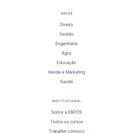
ÁREAS
Direito
Gestão
Engenharia
Agro
Educação
Venda e Marketing
Saúde
INSTITUCIONAL
Sobre a EBPÓS
Todos os cursos
Trabalhe conosco