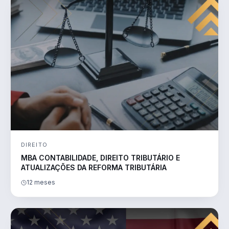
DIREITO
MBA CONTABILIDADE, DIREITO TRIBUTÁRIO E
ATUALIZAÇÕES DA REFORMA TRIBUTÁRIA
12 meses