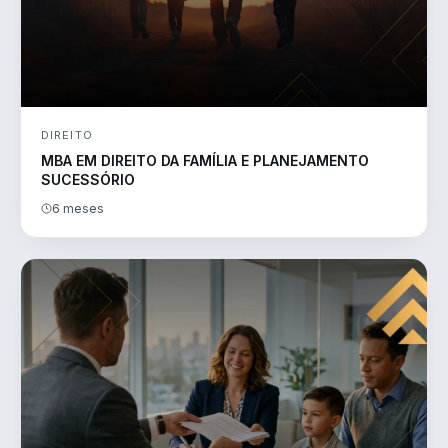
DIREITO
MBA EM DIREITO DA FAMÍLIA E PLANEJAMENTO
SUCESSÓRIO
6 meses