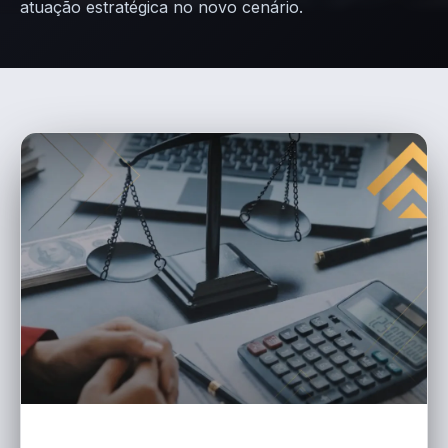
atuação estratégica no novo cenário.