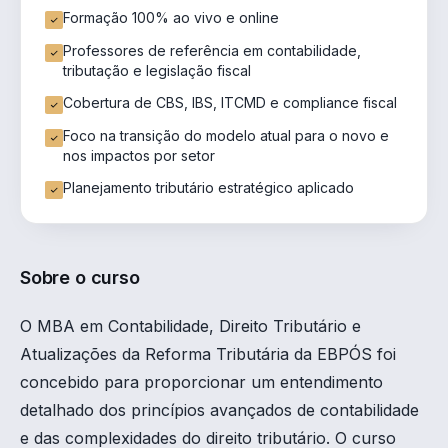
Formação 100% ao vivo e online
Professores de referência em contabilidade,
tributação e legislação fiscal
Cobertura de CBS, IBS, ITCMD e compliance fiscal
Foco na transição do modelo atual para o novo e
nos impactos por setor
Planejamento tributário estratégico aplicado
Sobre o curso
O MBA em Contabilidade, Direito Tributário e
Atualizações da Reforma Tributária da EBPÓS foi
concebido para proporcionar um entendimento
detalhado dos princípios avançados de contabilidade
e das complexidades do direito tributário. O curso