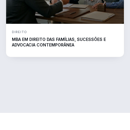
DIREITO
MBA EM DIREITO DAS FAMÍLIAS, SUCESSÕES E
ADVOCACIA CONTEMPORÂNEA