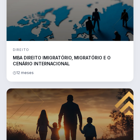
DIREITO
MBA DIREITO IMIGRATÓRIO, MIGRATÓRIO E O
CENÁRIO INTERNACIONAL
12 meses