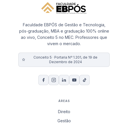
Faculdade EBPÓS de Gestão e Tecnologia,
pós-graduação, MBA e graduação 100% online
ao vivo, Conceito 5 no MEC. Professores que
vivem o mercado.
Conceito 5 · Portaria Nº 1.201, de 19 de
Dezembro de 2024
ÁREAS
Direito
Gestão