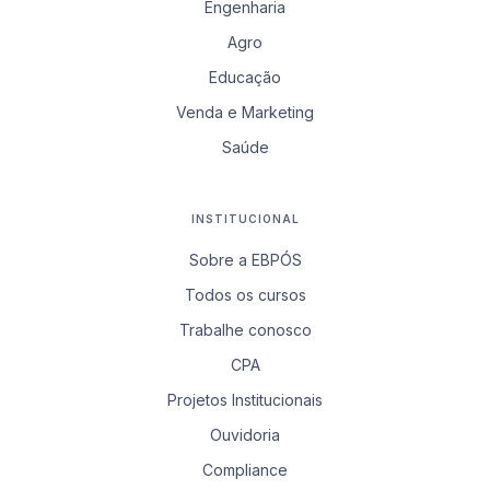
Engenharia
Agro
Educação
Venda e Marketing
Saúde
INSTITUCIONAL
Sobre a EBPÓS
Todos os cursos
Trabalhe conosco
CPA
Projetos Institucionais
Ouvidoria
Compliance