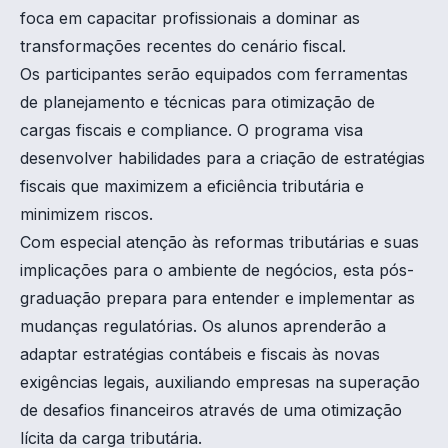
foca em capacitar profissionais a dominar as
transformações recentes do cenário fiscal.
Os participantes serão equipados com ferramentas
de planejamento e técnicas para otimização de
cargas fiscais e compliance. O programa visa
desenvolver habilidades para a criação de estratégias
fiscais que maximizem a eficiência tributária e
minimizem riscos.
Com especial atenção às reformas tributárias e suas
implicações para o ambiente de negócios, esta pós-
graduação prepara para entender e implementar as
mudanças regulatórias. Os alunos aprenderão a
adaptar estratégias contábeis e fiscais às novas
exigências legais, auxiliando empresas na superação
de desafios financeiros através de uma otimização
lícita da carga tributária.