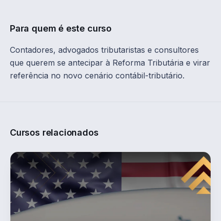
Para quem é este curso
Contadores, advogados tributaristas e consultores
que querem se antecipar à Reforma Tributária e virar
referência no novo cenário contábil-tributário.
Cursos relacionados