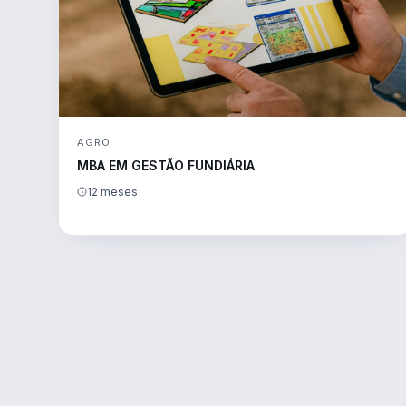
AGRO
MBA EM GESTÃO FUNDIÁRIA
12 meses