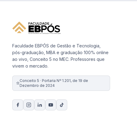
Faculdade EBPÓS de Gestão e Tecnologia,
pós-graduação, MBA e graduação 100% online
ao vivo, Conceito 5 no MEC. Professores que
vivem o mercado.
Conceito 5 · Portaria Nº 1.201, de 19 de
Dezembro de 2024