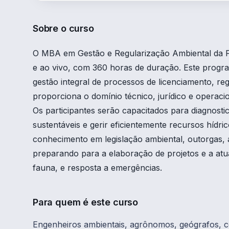
Sobre o curso
O MBA em Gestão e Regularização Ambiental da
e ao vivo, com 360 horas de duração. Este program
gestão integral de processos de licenciamento, re
proporciona o domínio técnico, jurídico e operacio
Os participantes serão capacitados para diagnost
sustentáveis e gerir eficientemente recursos hídr
conhecimento em legislação ambiental, outorgas, 
preparando para a elaboração de projetos e a atu
fauna, e resposta a emergências.
Para quem é este curso
Engenheiros ambientais, agrônomos, geógrafos, c