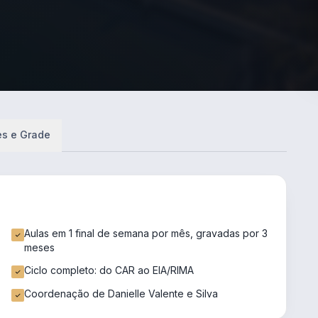
es e Grade
Aulas em 1 final de semana por mês, gravadas por 3
meses
Ciclo completo: do CAR ao EIA/RIMA
Coordenação de Danielle Valente e Silva