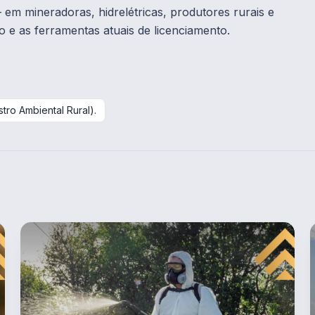
 em mineradoras, hidrelétricas, produtores rurais e
 e as ferramentas atuais de licenciamento.
tro Ambiental Rural).