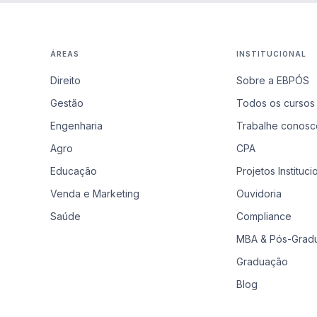
ÁREAS
INSTITUCIONAL
Direito
Sobre a EBPÓS
Gestão
Todos os cursos
Engenharia
Trabalhe conosc
Agro
CPA
Educação
Projetos Instituci
Venda e Marketing
Ouvidoria
Saúde
Compliance
MBA & Pós-Grad
Graduação
Blog