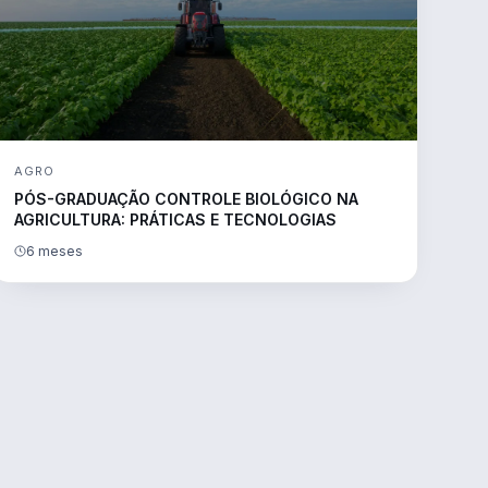
AGRO
PÓS-GRADUAÇÃO CONTROLE BIOLÓGICO NA
AGRICULTURA: PRÁTICAS E TECNOLOGIAS
6 meses