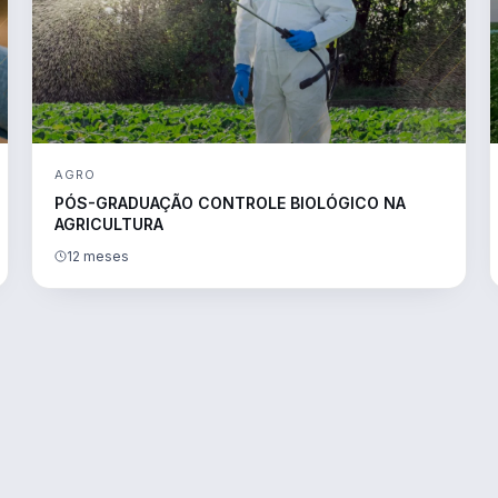
AGRO
PÓS-GRADUAÇÃO CONTROLE BIOLÓGICO NA
AGRICULTURA
12 meses