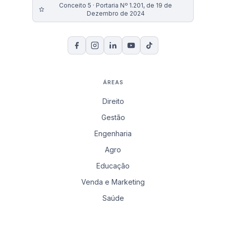
Conceito 5 · Portaria Nº 1.201, de 19 de
Dezembro de 2024
ÁREAS
Direito
Gestão
Engenharia
Agro
Educação
Venda e Marketing
Saúde