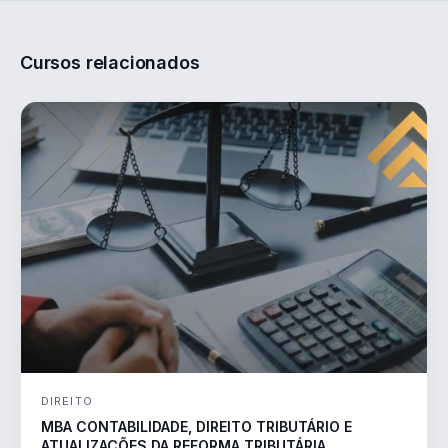
Cursos relacionados
DIREITO
MBA CONTABILIDADE, DIREITO TRIBUTÁRIO E
ATUALIZAÇÕES DA REFORMA TRIBUTÁRIA