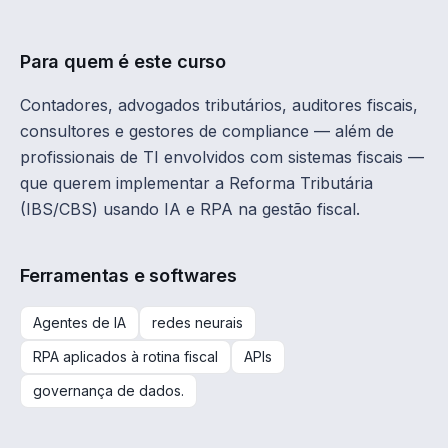
Para quem é este curso
Contadores, advogados tributários, auditores fiscais,
consultores e gestores de compliance — além de
profissionais de TI envolvidos com sistemas fiscais —
que querem implementar a Reforma Tributária
(IBS/CBS) usando IA e RPA na gestão fiscal.
Ferramentas e softwares
Agentes de IA
redes neurais
RPA aplicados à rotina fiscal
APIs
governança de dados.