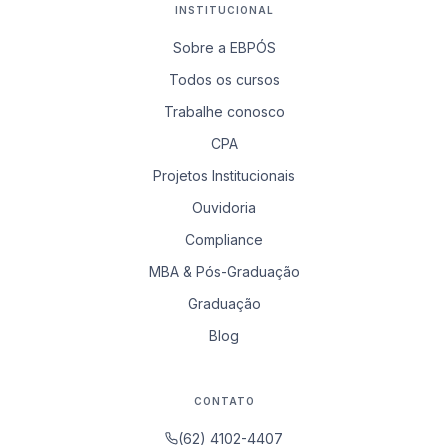
INSTITUCIONAL
Sobre a EBPÓS
Todos os cursos
Trabalhe conosco
CPA
Projetos Institucionais
Ouvidoria
Compliance
MBA & Pós-Graduação
Graduação
Blog
CONTATO
(62) 4102-4407