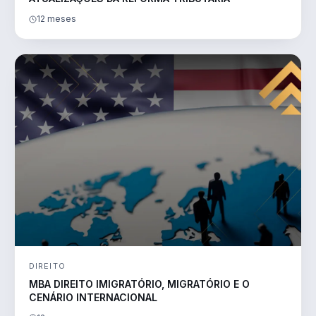
12 meses
DIREITO
MBA DIREITO IMIGRATÓRIO, MIGRATÓRIO E O
CENÁRIO INTERNACIONAL