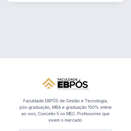
Faculdade EBPÓS de Gestão e Tecnologia,
pós-graduação, MBA e graduação 100% online
ao vivo, Conceito 5 no MEC. Professores que
vivem o mercado.