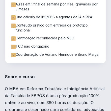
Aulas em 1 final de semana por mês, gravadas por
3 meses
Une cálculo de IBS/CBS a agentes de IA e RPA
Conteúdo prático com entrega de protótipo
funcional
Certificação reconhecida pelo MEC
TCC não obrigatório
Coordenação de Adriano Henrique e Bruno Marçal
Sobre o curso
O MBA em Reforma Tributária e Inteligência Artificial
da Faculdade EBPÓS é uma pós-graduação 100%
online e ao vivo, com 360 horas de duração. O
programa é desenhado para contadores, advogados