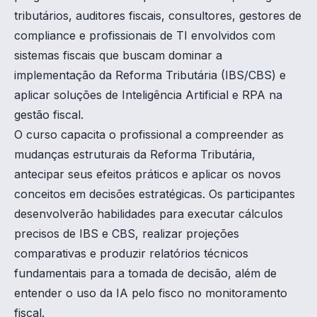
tributários, auditores fiscais, consultores, gestores de
compliance e profissionais de TI envolvidos com
sistemas fiscais que buscam dominar a
implementação da Reforma Tributária (IBS/CBS) e
aplicar soluções de Inteligência Artificial e RPA na
gestão fiscal.
O curso capacita o profissional a compreender as
mudanças estruturais da Reforma Tributária,
antecipar seus efeitos práticos e aplicar os novos
conceitos em decisões estratégicas. Os participantes
desenvolverão habilidades para executar cálculos
precisos de IBS e CBS, realizar projeções
comparativas e produzir relatórios técnicos
fundamentais para a tomada de decisão, além de
entender o uso da IA pelo fisco no monitoramento
fiscal.