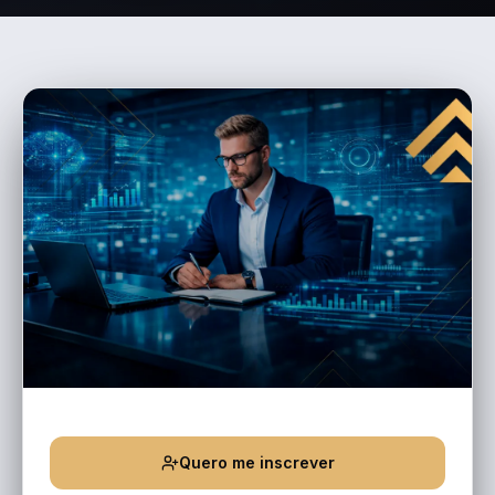
Quero me inscrever