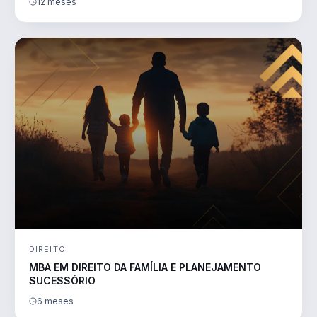
12 meses
DIREITO
MBA EM DIREITO DA FAMÍLIA E PLANEJAMENTO
SUCESSÓRIO
6 meses