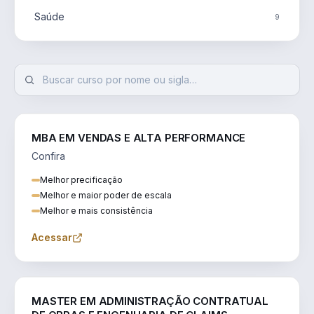
Saúde
9
MBA EM VENDAS E ALTA PERFORMANCE
Confira
Melhor precificação
Melhor e maior poder de escala
Melhor e mais consistência
Acessar
ENGENHARIA
MASTER EM ADMINISTRAÇÃO CONTRATUAL