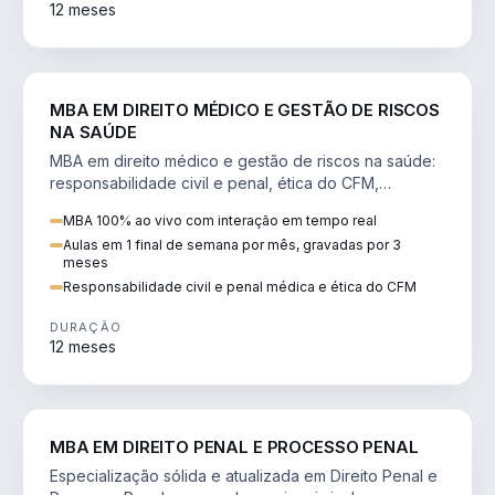
12 meses
DIREITO
MBA EM DIREITO MÉDICO E GESTÃO DE RISCOS
NA SAÚDE
MBA em direito médico e gestão de riscos na saúde:
responsabilidade civil e penal, ética do CFM,
judicialização e planejamento patrimonial.
MBA 100% ao vivo com interação em tempo real
Aulas em 1 final de semana por mês, gravadas por 3
meses
Responsabilidade civil e penal médica e ética do CFM
DURAÇÃO
12 meses
DIREITO
MBA EM DIREITO PENAL E PROCESSO PENAL
Especialização sólida e atualizada em Direito Penal e