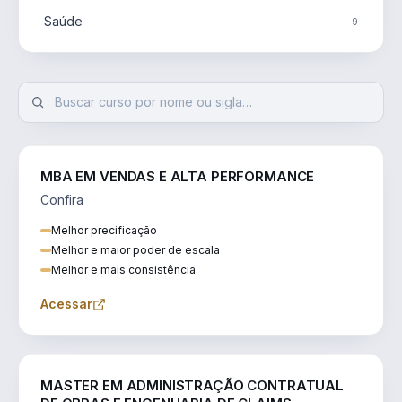
Saúde
9
MBA EM VENDAS E ALTA PERFORMANCE
Confira
Melhor precificação
Melhor e maior poder de escala
Melhor e mais consistência
Acessar
ENGENHARIA
MASTER EM ADMINISTRAÇÃO CONTRATUAL