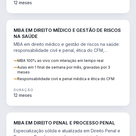
12 meses
DIREITO
MBA EM DIREITO MÉDICO E GESTÃO DE RISCOS
NA SAÚDE
MBA em direito médico e gestão de riscos na saúde:
responsabilidade civil e penal, ética do CFM,
judicialização e planejamento patrimonial.
MBA 100% ao vivo com interação em tempo real
Aulas em 1 final de semana por mês, gravadas por 3
meses
Responsabilidade civil e penal médica e ética do CFM
DURAÇÃO
12 meses
DIREITO
MBA EM DIREITO PENAL E PROCESSO PENAL
Especialização sólida e atualizada em Direito Penal e