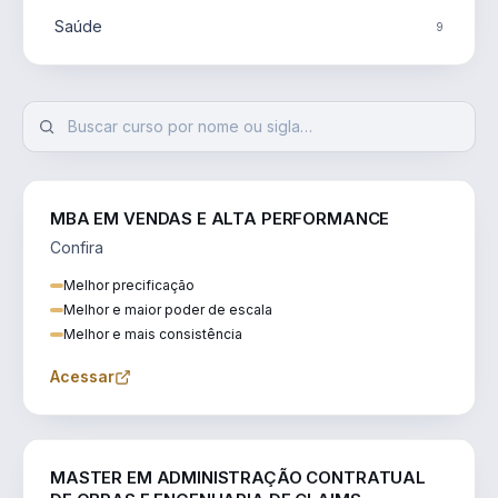
Saúde
9
MBA EM VENDAS E ALTA PERFORMANCE
Confira
Melhor precificação
Melhor e maior poder de escala
Melhor e mais consistência
Acessar
ENGENHARIA
MASTER EM ADMINISTRAÇÃO CONTRATUAL