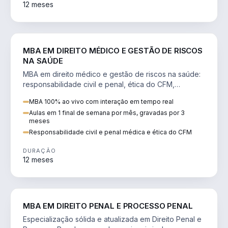
12 meses
DIREITO
MBA EM DIREITO MÉDICO E GESTÃO DE RISCOS
NA SAÚDE
MBA em direito médico e gestão de riscos na saúde:
responsabilidade civil e penal, ética do CFM,
judicialização e planejamento patrimonial.
MBA 100% ao vivo com interação em tempo real
Aulas em 1 final de semana por mês, gravadas por 3
meses
Responsabilidade civil e penal médica e ética do CFM
DURAÇÃO
12 meses
DIREITO
MBA EM DIREITO PENAL E PROCESSO PENAL
Especialização sólida e atualizada em Direito Penal e