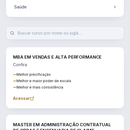
Saúde
9
MBA EM VENDAS E ALTA PERFORMANCE
Confira
Melhor precificação
Melhor e maior poder de escala
Melhor e mais consistência
Acessar
ENGENHARIA
MASTER EM ADMINISTRAÇÃO CONTRATUAL