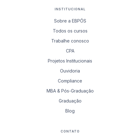
INSTITUCIONAL
Sobre a EBPÓS
Todos os cursos
Trabalhe conosco
CPA
Projetos Institucionais
Ouvidoria
Compliance
MBA & Pós-Graduação
Graduação
Blog
CONTATO