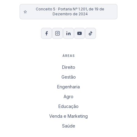
Conceito 5 · Portaria Nº 1.201, de 19 de
Dezembro de 2024
ÁREAS
Direito
Gestão
Engenharia
Agro
Educação
Venda e Marketing
Saúde