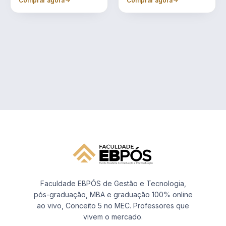
Comprar agora
Comprar agora
Faculdade EBPÓS de Gestão e Tecnologia,
pós-graduação, MBA e graduação 100% online
ao vivo, Conceito 5 no MEC. Professores que
vivem o mercado.