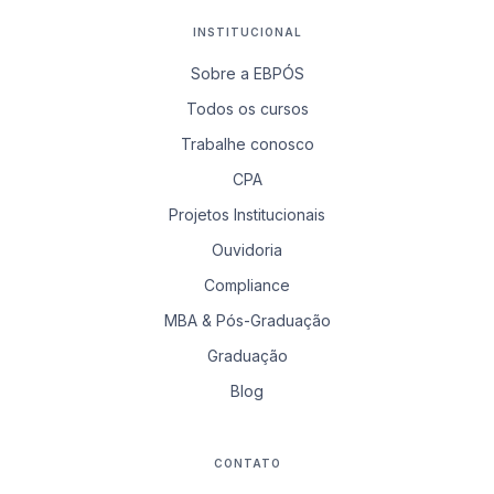
INSTITUCIONAL
Sobre a EBPÓS
Todos os cursos
Trabalhe conosco
CPA
Projetos Institucionais
Ouvidoria
Compliance
MBA & Pós-Graduação
Graduação
Blog
CONTATO