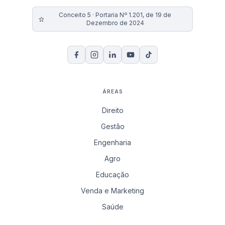
Conceito 5 · Portaria Nº 1.201, de 19 de
Dezembro de 2024
ÁREAS
Direito
Gestão
Engenharia
Agro
Educação
Venda e Marketing
Saúde