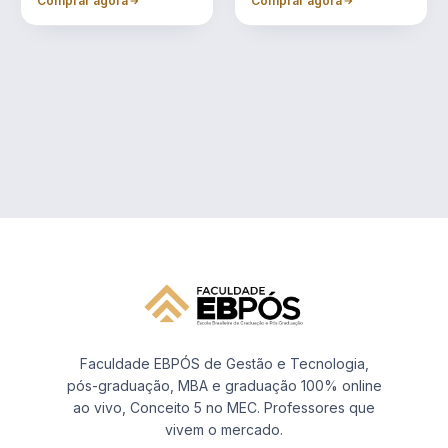
Comprar agora
Comprar agora
Faculdade EBPÓS de Gestão e Tecnologia,
pós-graduação, MBA e graduação 100% online
ao vivo, Conceito 5 no MEC. Professores que
vivem o mercado.