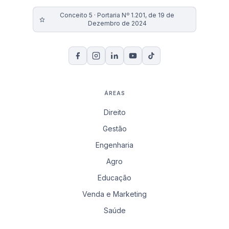
Conceito 5 · Portaria Nº 1.201, de 19 de
Dezembro de 2024
ÁREAS
Direito
Gestão
Engenharia
Agro
Educação
Venda e Marketing
Saúde