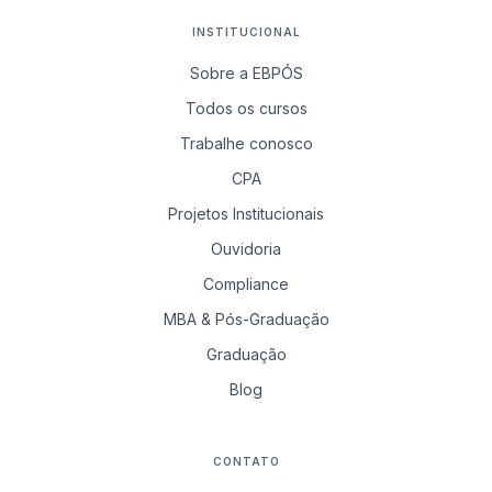
INSTITUCIONAL
Sobre a EBPÓS
Todos os cursos
Trabalhe conosco
CPA
Projetos Institucionais
Ouvidoria
Compliance
MBA & Pós-Graduação
Graduação
Blog
CONTATO