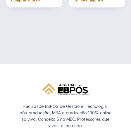
Comprar agora
Comprar agora
Faculdade EBPÓS de Gestão e Tecnologia,
pós-graduação, MBA e graduação 100% online
ao vivo, Conceito 5 no MEC. Professores que
vivem o mercado.