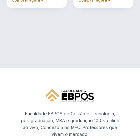
Comprar agora
Comprar agora
Faculdade EBPÓS de Gestão e Tecnologia,
pós-graduação, MBA e graduação 100% online
ao vivo, Conceito 5 no MEC. Professores que
vivem o mercado.