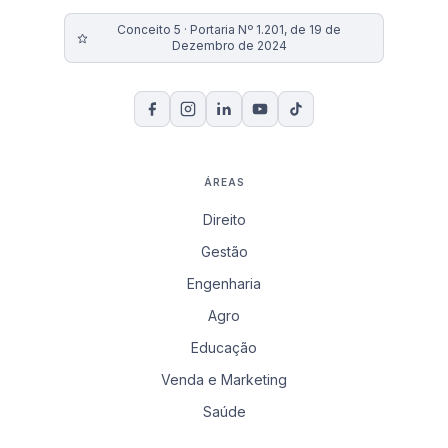
Conceito 5 · Portaria Nº 1.201, de 19 de
Dezembro de 2024
ÁREAS
Direito
Gestão
Engenharia
Agro
Educação
Venda e Marketing
Saúde