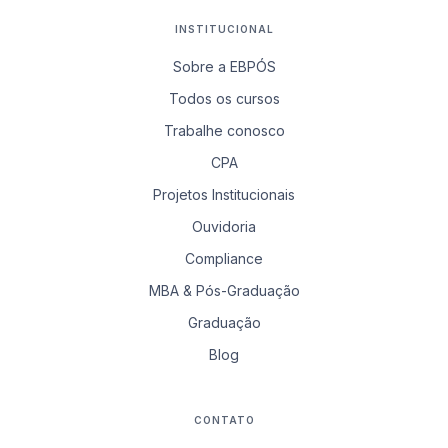
INSTITUCIONAL
Sobre a EBPÓS
Todos os cursos
Trabalhe conosco
CPA
Projetos Institucionais
Ouvidoria
Compliance
MBA & Pós-Graduação
Graduação
Blog
CONTATO