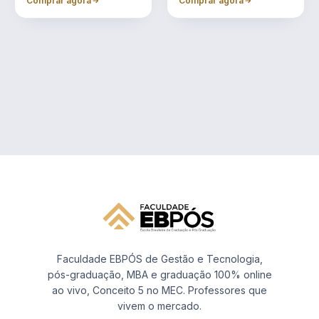
Comprar agora
Comprar agora
Faculdade EBPÓS de Gestão e Tecnologia,
pós-graduação, MBA e graduação 100% online
ao vivo, Conceito 5 no MEC. Professores que
vivem o mercado.