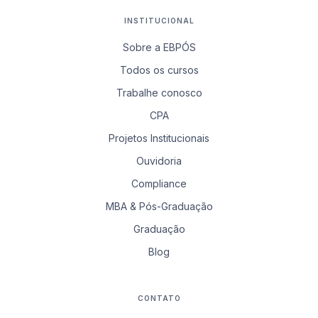
INSTITUCIONAL
Sobre a EBPÓS
Todos os cursos
Trabalhe conosco
CPA
Projetos Institucionais
Ouvidoria
Compliance
MBA & Pós-Graduação
Graduação
Blog
CONTATO