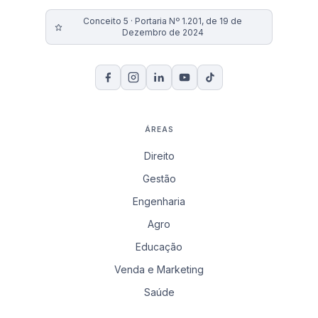
Conceito 5 · Portaria Nº 1.201, de 19 de
Dezembro de 2024
ÁREAS
Direito
Gestão
Engenharia
Agro
Educação
Venda e Marketing
Saúde