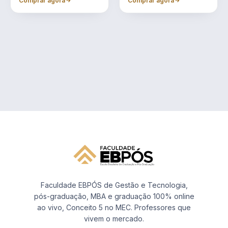
Comprar agora
Comprar agora
Faculdade EBPÓS de Gestão e Tecnologia,
pós-graduação, MBA e graduação 100% online
ao vivo, Conceito 5 no MEC. Professores que
vivem o mercado.