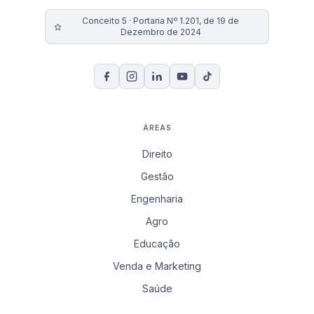
Conceito 5 · Portaria Nº 1.201, de 19 de
Dezembro de 2024
ÁREAS
Direito
Gestão
Engenharia
Agro
Educação
Venda e Marketing
Saúde