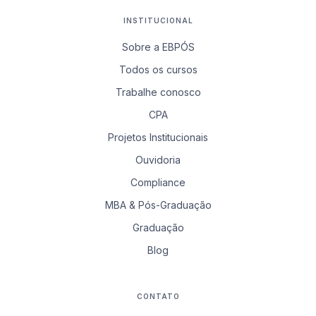
INSTITUCIONAL
Sobre a EBPÓS
Todos os cursos
Trabalhe conosco
CPA
Projetos Institucionais
Ouvidoria
Compliance
MBA & Pós-Graduação
Graduação
Blog
CONTATO