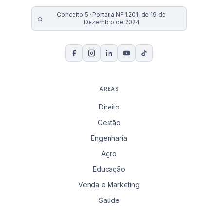
Conceito 5 · Portaria Nº 1.201, de 19 de
Dezembro de 2024
ÁREAS
Direito
Gestão
Engenharia
Agro
Educação
Venda e Marketing
Saúde