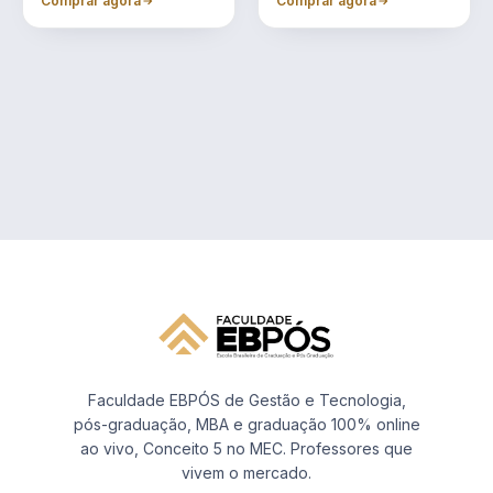
Comprar agora
Comprar agora
Faculdade EBPÓS de Gestão e Tecnologia,
pós-graduação, MBA e graduação 100% online
ao vivo, Conceito 5 no MEC. Professores que
vivem o mercado.