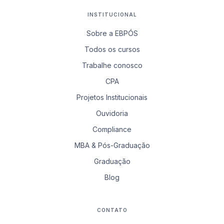
INSTITUCIONAL
Sobre a EBPÓS
Todos os cursos
Trabalhe conosco
CPA
Projetos Institucionais
Ouvidoria
Compliance
MBA & Pós-Graduação
Graduação
Blog
CONTATO