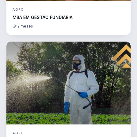
AGRO
MBA EM GESTÃO FUNDIÁRIA
12 meses
AGRO