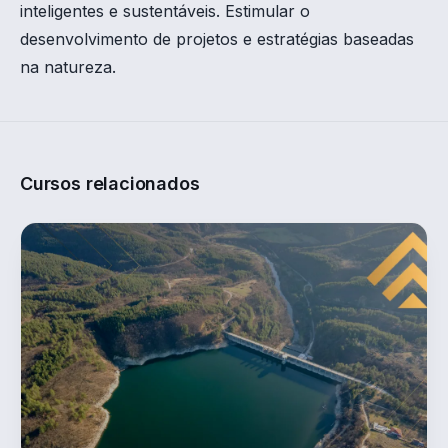
inteligentes e sustentáveis. Estimular o
desenvolvimento de projetos e estratégias baseadas
na natureza.
Cursos relacionados