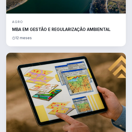
AGRO
MBA EM GESTÃO E REGULARIZAÇÃO AMBIENTAL
12 meses