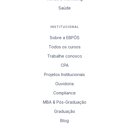
Saúde
INSTITUCIONAL
Sobre a EBPÓS
Todos os cursos
Trabalhe conosco
CPA
Projetos Institucionais
Ouvidoria
Compliance
MBA & Pós-Graduação
Graduação
Blog