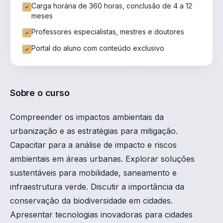
Carga horária de 360 horas, conclusão de 4 a 12
meses
Professores especialistas, mestres e doutores
Portal do aluno com conteúdo exclusivo
Sobre o curso
Compreender os impactos ambientais da
urbanização e as estratégias para mitigação.
Capacitar para a análise de impacto e riscos
ambientais em áreas urbanas. Explorar soluções
sustentáveis para mobilidade, saneamento e
infraestrutura verde. Discutir a importância da
conservação da biodiversidade em cidades.
Apresentar tecnologias inovadoras para cidades