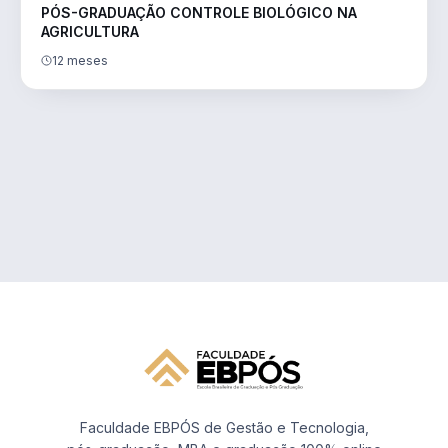
PÓS-GRADUAÇÃO CONTROLE BIOLÓGICO NA
AGRICULTURA
12 meses
Faculdade EBPÓS de Gestão e Tecnologia,