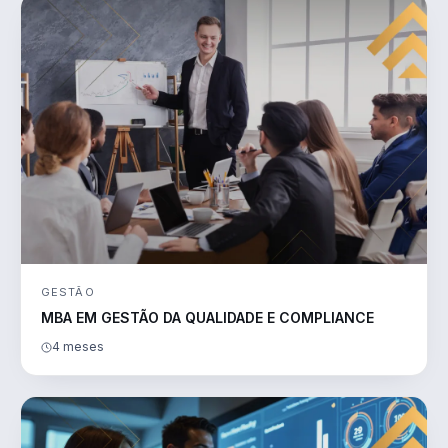
GESTÃO
MBA EM GESTÃO DA QUALIDADE E COMPLIANCE
4 meses