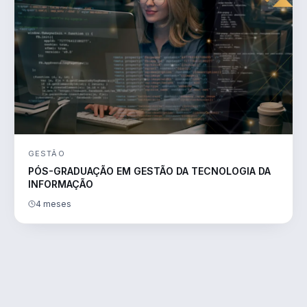
GESTÃO
PÓS-GRADUAÇÃO EM GESTÃO DA TECNOLOGIA DA
INFORMAÇÃO
4 meses