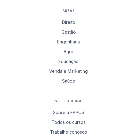
ÁREAS
Direito
Gestão
Engenharia
Agro
Educação
Venda e Marketing
Saúde
INSTITUCIONAL
Sobre a EBPÓS
Todos os cursos
Trabalhe conosco