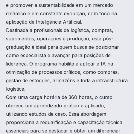
e promover a sustentabilidade em um mercado
dinâmico e em constante evolução, com foco na
aplicação de Inteligência Artificial.
Destinada a profissionais de logística, compras,
suprimentos, operações e produção, esta pós-
graduação é ideal para quem busca se posicionar
como especialista e avançar para posições de
liderança. O programa habilita a aplicar a IA na
otimização de processos críticos, como compras,
gestão de estoques, armazéns e toda a infraestrutura
logística.
Com uma carga horária de 360 horas, o curso
oferece um aprendizado prático e aplicado,
utilizando estudos de caso. Essa abordagem
proporciona a requalificação e capacitação técnica
essenciais para se destacar e obter um diferencial