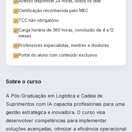
Acesso disponível 24 horas, todos os dias
Certificação reconhecida pelo MEC
TCC não obrigatório
Carga horária de 360 horas, conclusão de 4 a 12
meses
Professores especialistas, mestres e doutores
Portal do aluno com conteúdo exclusivo
Sobre o curso
A Pós-Graduação em Logística e Cadeia de
Suprimentos com IA capacita profissionais para uma
gestão estratégica e inovadora. O curso visa
desenvolver competências para implementar
soluções avançadas, otimizar a eficiência operacional