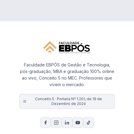
Faculdade EBPÓS de Gestão e Tecnologia,
pós-graduação, MBA e graduação 100% online
ao vivo, Conceito 5 no MEC. Professores que
vivem o mercado.
Conceito 5 · Portaria Nº 1.201, de 19 de
Dezembro de 2024