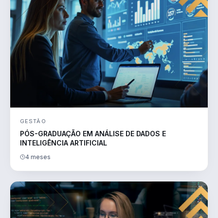
GESTÃO
PÓS-GRADUAÇÃO EM ANÁLISE DE DADOS E
INTELIGÊNCIA ARTIFICIAL
4 meses