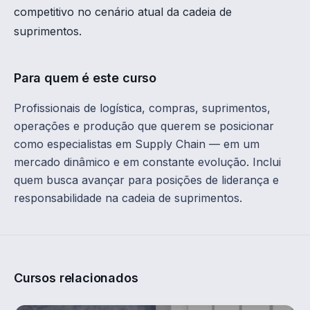
competitivo no cenário atual da cadeia de
suprimentos.
Para quem é este curso
Profissionais de logística, compras, suprimentos,
operações e produção que querem se posicionar
como especialistas em Supply Chain — em um
mercado dinâmico e em constante evolução. Inclui
quem busca avançar para posições de liderança e
responsabilidade na cadeia de suprimentos.
Cursos relacionados